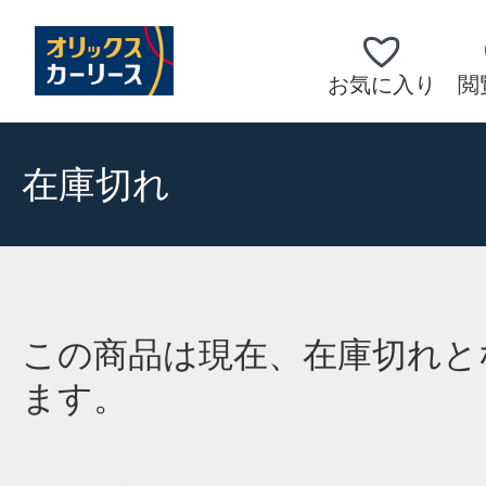
お気に入り
閲
在庫切れ
この商品は現在、在庫切れと
ます。