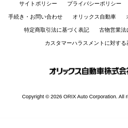
サイトポリシー
プライバシーポリシー
手続き・お問い合わせ
オリックス自動車
特定商取引法に基づく表記
古物営業法
カスタマーハラスメントに対する
Copyright © 2026 ORIX Auto Corporation. All r