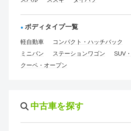
ボディタイプ一覧
軽自動車
コンパクト・ハッチバック
ミニバン
ステーションワゴン
SUV
クーペ・オープン
中古車を探す