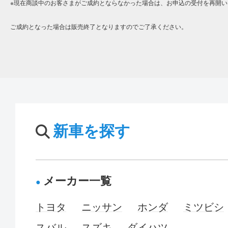
※現在商談中のお客さまがご成約とならなかった場合は、お申込の受付を再開い
ご成約となった場合は販売終了となりますのでご了承ください。
新車を探す
メーカー一覧
トヨタ
ニッサン
ホンダ
ミツビシ
スバル
スズキ
ダイハツ