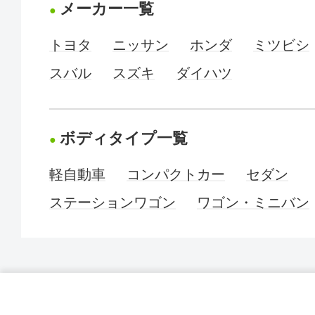
メーカー一覧
トヨタ
ニッサン
ホンダ
ミツビシ
スバル
スズキ
ダイハツ
ボディタイプ一覧
軽自動車
コンパクトカー
セダン
ステーションワゴン
ワゴン・ミニバン