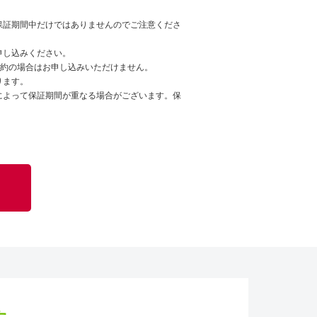
保証期間中だけではありませんのでご注意くださ
申し込みください。
契約の場合はお申し込みいただけません。
ります。
によって保証期間が重なる場合がございます。保
。