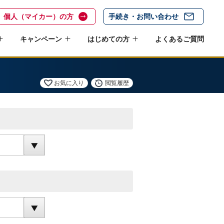
個人（マイカー）の方
手続き・お問い合わせ
キャンペーン
はじめての方
よくあるご質問
お気に入り
閲覧履歴