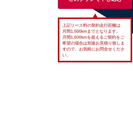
上記リース料の契約走行距離は
月間1,500kmまでとなります。
月間1,500kmを超えるご契約をご
希望の場合は別途お見積り致しま
すので、お気軽にお問合せくださ
い。