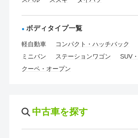
ボディタイプ一覧
軽自動車
コンパクト・ハッチバック
ミニバン
ステーションワゴン
SUV
クーペ・オープン
中古車を探す