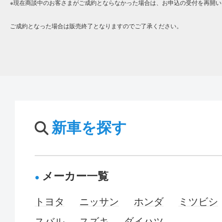
※現在商談中のお客さまがご成約とならなかった場合は、お申込の受付を再開い
ご成約となった場合は販売終了となりますのでご了承ください。
新車を探す
メーカー一覧
トヨタ
ニッサン
ホンダ
ミツビシ
スバル
スズキ
ダイハツ