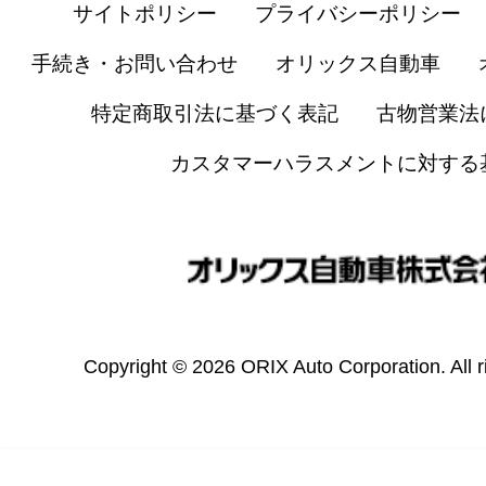
サイトポリシー
プライバシーポリシー
手続き・お問い合わせ
オリックス自動車
特定商取引法に基づく表記
古物営業法
カスタマーハラスメントに対する
Copyright © 2026 ORIX Auto Corporation. All r