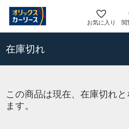
お気に入り
閲
在庫切れ
この商品は現在、在庫切れと
ます。