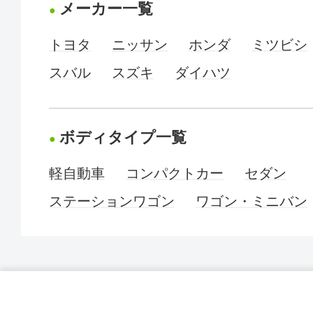
メーカー一覧
トヨタ
ニッサン
ホンダ
ミツビシ
スバル
スズキ
ダイハツ
ボディタイプ一覧
軽自動車
コンパクトカー
セダン
ステーションワゴン
ワゴン・ミニバン