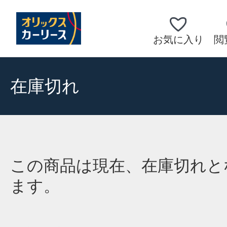
お気に入り
閲
在庫切れ
この商品は現在、在庫切れと
ます。