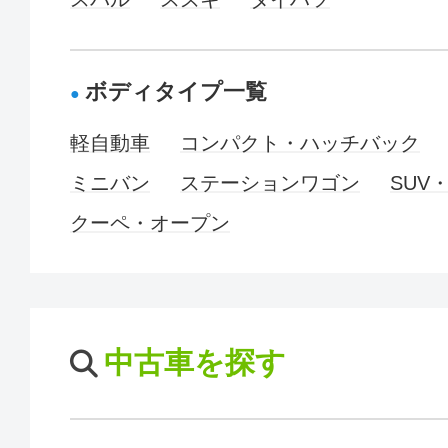
ボディタイプ一覧
軽自動車
コンパクト・ハッチバック
ミニバン
ステーションワゴン
SUV
クーペ・オープン
中古車を探す