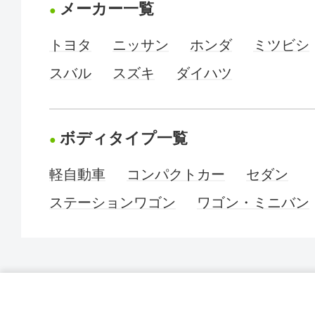
メーカー一覧
トヨタ
ニッサン
ホンダ
ミツビシ
スバル
スズキ
ダイハツ
ボディタイプ一覧
軽自動車
コンパクトカー
セダン
ステーションワゴン
ワゴン・ミニバン