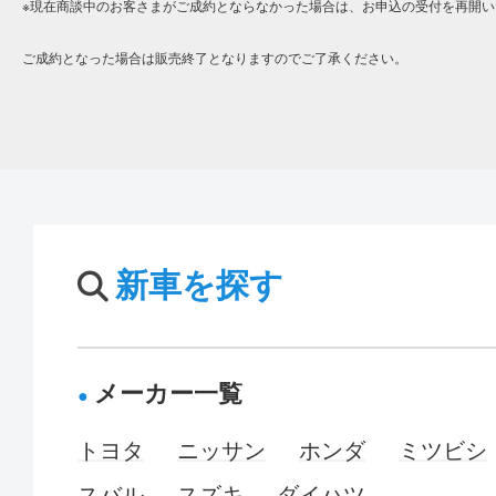
※現在商談中のお客さまがご成約とならなかった場合は、お申込の受付を再開い
ご成約となった場合は販売終了となりますのでご了承ください。
新車を探す
メーカー一覧
トヨタ
ニッサン
ホンダ
ミツビシ
スバル
スズキ
ダイハツ