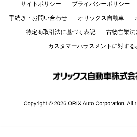
サイトポリシー
プライバシーポリシー
手続き・お問い合わせ
オリックス自動車
特定商取引法に基づく表記
古物営業法
カスタマーハラスメントに対する
Copyright © 2026 ORIX Auto Corporation. All r