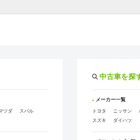
中古車を探
メーカー一覧
マツダ
スバル
トヨタ
ニッサン
スズキ
ダイハツ