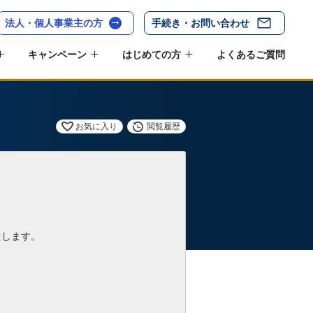
法人・個人事業主の方
手続き・お問い合わせ
キャンペーン
はじめての方
よくあるご質問
お気に入り
閲覧履歴
たします。