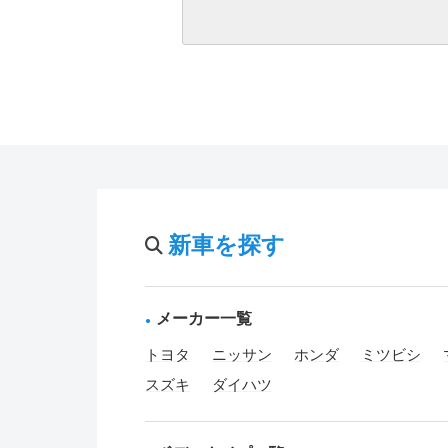
新車を探す
メーカー一覧
トヨタ
ニッサン
ホンダ
ミツビシ
スズキ
ダイハツ