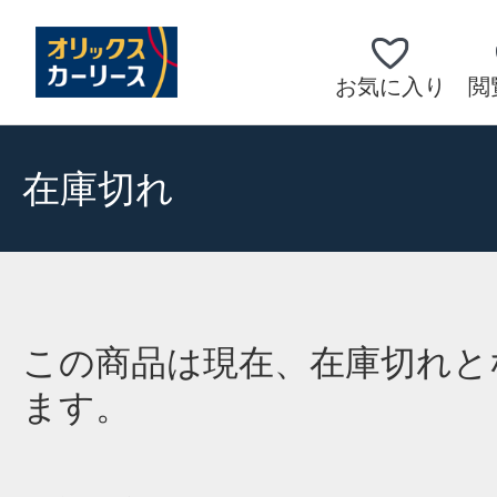
お気に入り
閲
在庫切れ
この商品は現在、在庫切れと
ます。