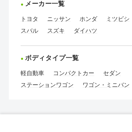
メーカー一覧
トヨタ
ニッサン
ホンダ
ミツビシ
スバル
スズキ
ダイハツ
ボディタイプ一覧
軽自動車
コンパクトカー
セダン
ステーションワゴン
ワゴン・ミニバン