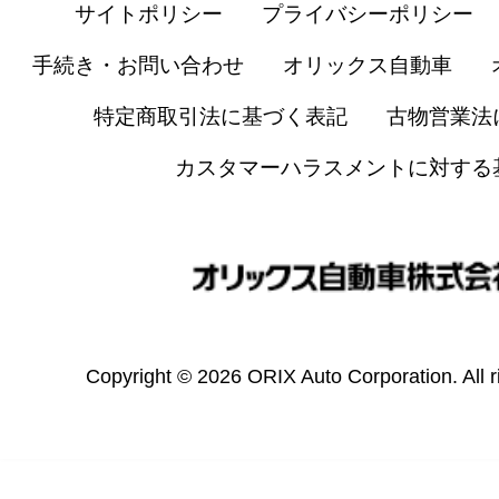
サイトポリシー
プライバシーポリシー
手続き・お問い合わせ
オリックス自動車
特定商取引法に基づく表記
古物営業法
カスタマーハラスメントに対する
Copyright © 2026 ORIX Auto Corporation. All r