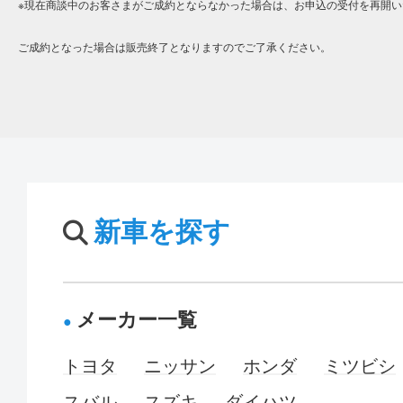
※現在商談中のお客さまがご成約とならなかった場合は、お申込の受付を再開い
ご成約となった場合は販売終了となりますのでご了承ください。
新車を探す
メーカー一覧
トヨタ
ニッサン
ホンダ
ミツビシ
スバル
スズキ
ダイハツ