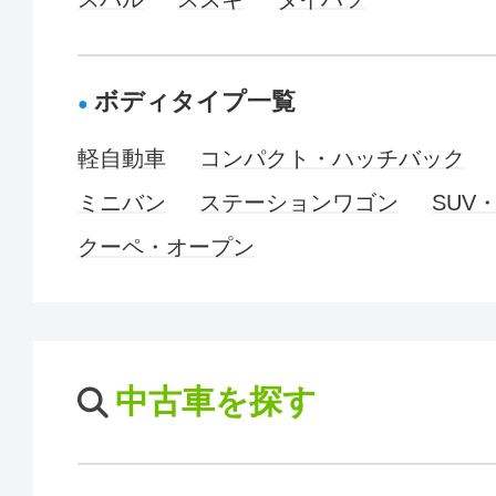
ボディタイプ一覧
軽自動車
コンパクト・ハッチバック
ミニバン
ステーションワゴン
SUV
クーペ・オープン
中古車を探す