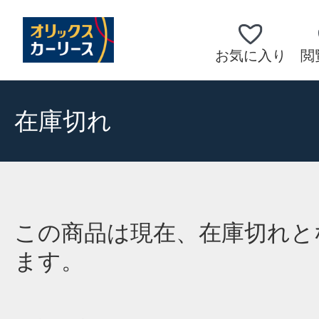
お気に入り
閲
在庫切れ
この商品は現在、在庫切れと
ます。