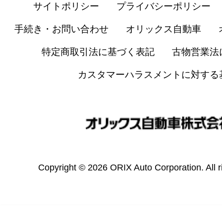
サイトポリシー
プライバシーポリシー
手続き・お問い合わせ
オリックス自動車
特定商取引法に基づく表記
古物営業法
カスタマーハラスメントに対する
Copyright © 2026 ORIX Auto Corporation. All r