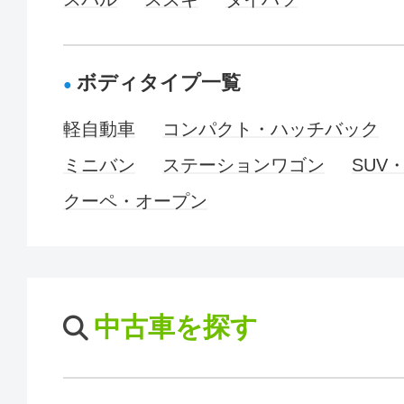
ボディタイプ一覧
軽自動車
コンパクト・ハッチバック
ミニバン
ステーションワゴン
SUV
クーペ・オープン
中古車を探す