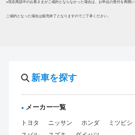
※現在商談中のお客さまがご成約とならなかった場合は、お申込の受付を再開い
ご成約となった場合は販売終了となりますのでご了承ください。
新車を探す
メーカー一覧
トヨタ
ニッサン
ホンダ
ミツビシ
スバル
スズキ
ダイハツ