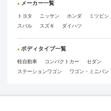
メーカー一覧
トヨタ
ニッサン
ホンダ
ミツビシ
スバル
スズキ
ダイハツ
ボディタイプ一覧
軽自動車
コンパクトカー
セダン
ステーションワゴン
ワゴン・ミニバン