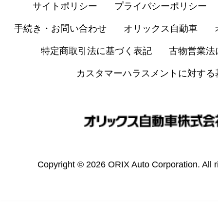
サイトポリシー
プライバシーポリシー
手続き・お問い合わせ
オリックス自動車
特定商取引法に基づく表記
古物営業法
カスタマーハラスメントに対する
Copyright © 2026 ORIX Auto Corporation. All r