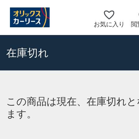
お気に入り
閲
在庫切れ
この商品は現在、在庫切れと
ます。