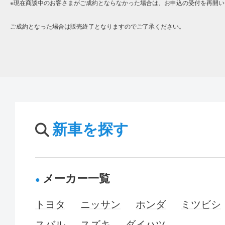
※現在商談中のお客さまがご成約とならなかった場合は、お申込の受付を再開い
ご成約となった場合は販売終了となりますのでご了承ください。
新車を探す
メーカー一覧
トヨタ
ニッサン
ホンダ
ミツビシ
スバル
スズキ
ダイハツ