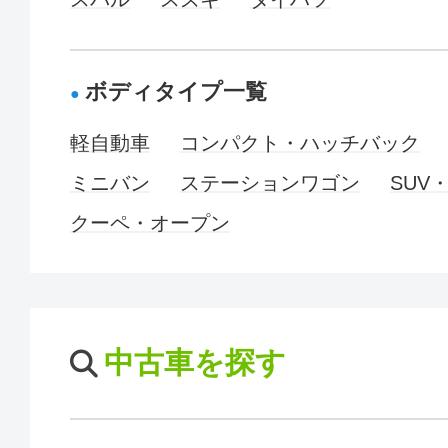
ボディタイプ一覧
軽自動車
コンパクト・ハッチバック
ミニバン
ステーションワゴン
SUV
クーペ・オープン
中古車を探す