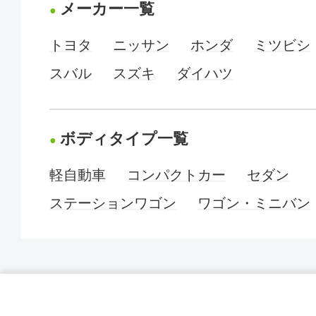
メーカー一覧
トヨタ
ニッサン
ホンダ
ミツビシ
スバル
スズキ
ダイハツ
ボディタイプ一覧
軽自動車
コンパクトカー
セダン
ステーションワゴン
ワゴン・ミニバン