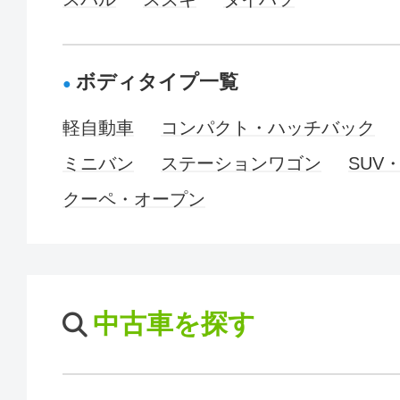
ボディタイプ一覧
軽自動車
コンパクト・ハッチバック
ミニバン
ステーションワゴン
SUV
クーペ・オープン
中古車を探す