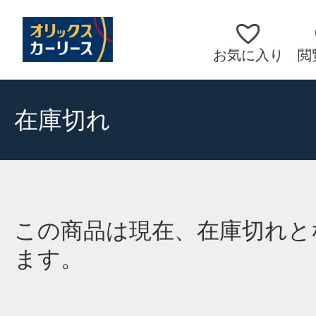
お気に入り
閲
在庫切れ
この商品は現在、在庫切れと
ます。