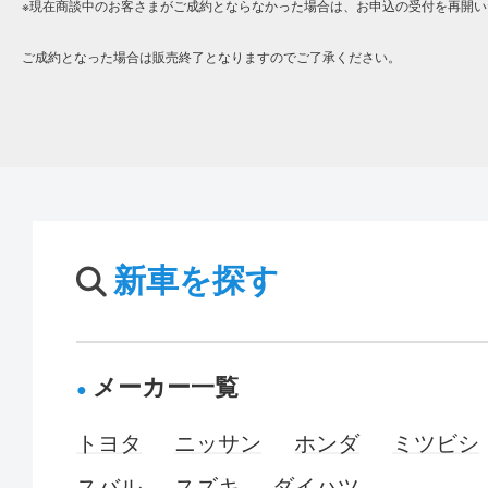
※現在商談中のお客さまがご成約とならなかった場合は、お申込の受付を再開い
ご成約となった場合は販売終了となりますのでご了承ください。
新車を探す
メーカー一覧
トヨタ
ニッサン
ホンダ
ミツビシ
スバル
スズキ
ダイハツ