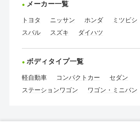
メーカー一覧
トヨタ
ニッサン
ホンダ
ミツビシ
スバル
スズキ
ダイハツ
ボディタイプ一覧
軽自動車
コンパクトカー
セダン
ステーションワゴン
ワゴン・ミニバン