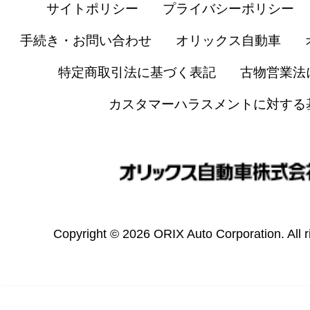
サイトポリシー
プライバシーポリシー
手続き・お問い合わせ
オリックス自動車
特定商取引法に基づく表記
古物営業法
カスタマーハラスメントに対する
Copyright © 2026 ORIX Auto Corporation. All r