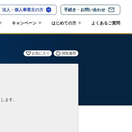
法人・個人事業主の方
手続き・お問い合わせ
キャンペーン
はじめての方
よくあるご質問
お気に入り
閲覧履歴
たします。