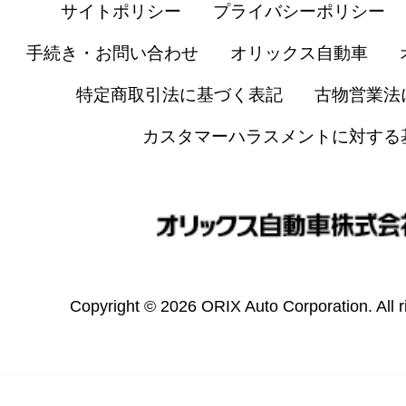
サイトポリシー
プライバシーポリシー
手続き・お問い合わせ
オリックス自動車
特定商取引法に基づく表記
古物営業法
カスタマーハラスメントに対する
Copyright © 2026 ORIX Auto Corporation. All r