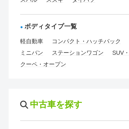
ボディタイプ一覧
軽自動車
コンパクト・ハッチバック
ミニバン
ステーションワゴン
SUV
クーペ・オープン
中古車を探す