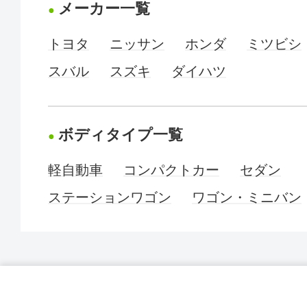
メーカー一覧
トヨタ
ニッサン
ホンダ
ミツビシ
スバル
スズキ
ダイハツ
ボディタイプ一覧
軽自動車
コンパクトカー
セダン
ステーションワゴン
ワゴン・ミニバン