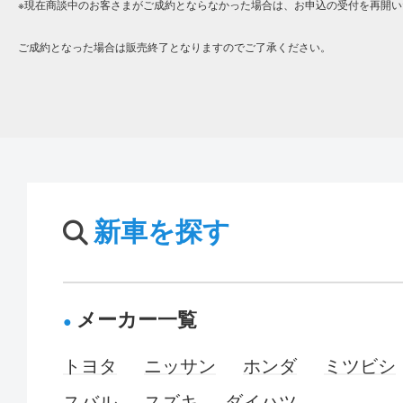
※現在商談中のお客さまがご成約とならなかった場合は、お申込の受付を再開い
ご成約となった場合は販売終了となりますのでご了承ください。
新車を探す
メーカー一覧
トヨタ
ニッサン
ホンダ
ミツビシ
スバル
スズキ
ダイハツ