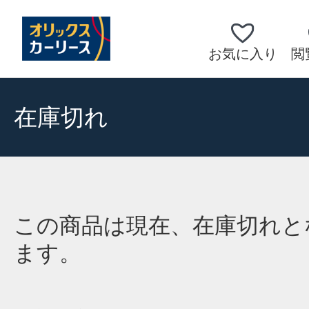
お気に入り
閲
在庫切れ
この商品は現在、在庫切れと
ます。