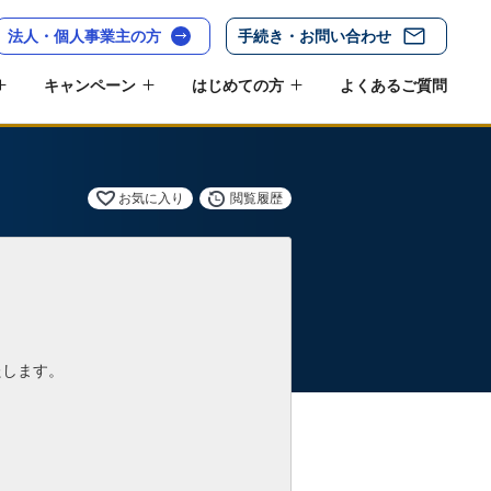
法人・個人事業主の方
手続き・お問い合わせ
キャンペーン
はじめての方
よくあるご質問
お気に入り
閲覧履歴
たします。