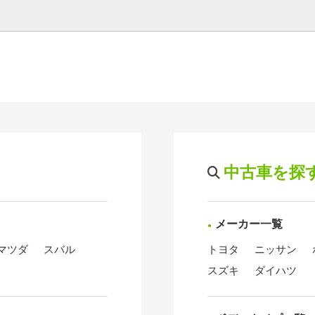
中古車を探
メーカー一覧
マツダ
スバル
トヨタ
ニッサン
スズキ
ダイハツ