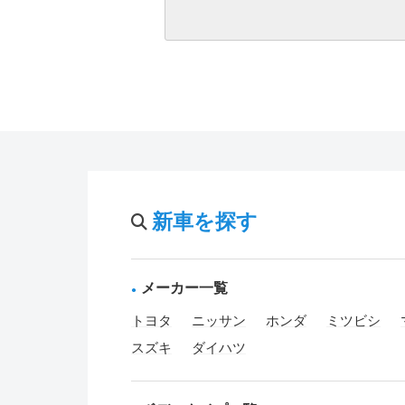
新車を探す
メーカー一覧
トヨタ
ニッサン
ホンダ
ミツビシ
スズキ
ダイハツ