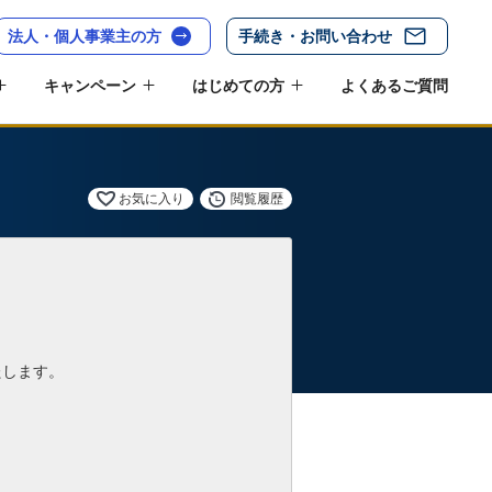
法人・個人事業主の方
手続き・お問い合わせ
キャンペーン
はじめての方
よくあるご質問
お気に入り
閲覧履歴
たします。