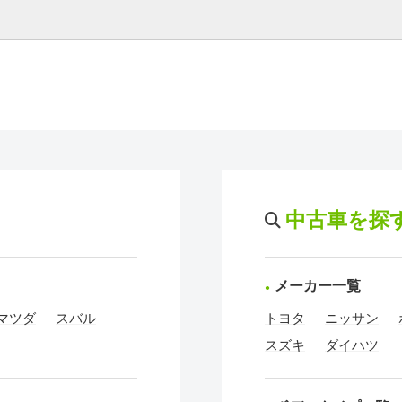
中古車を探
メーカー一覧
マツダ
スバル
トヨタ
ニッサン
スズキ
ダイハツ