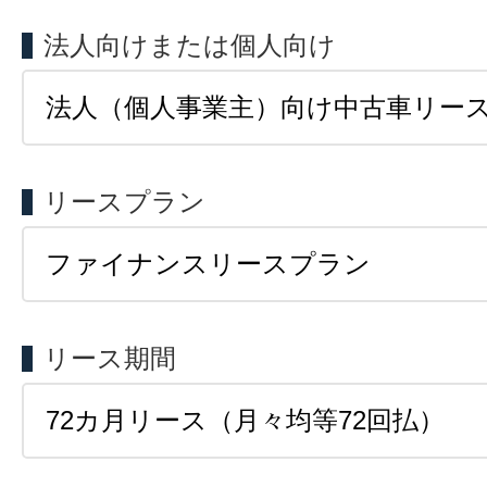
法人向けまたは個人向け
リースプラン
リース期間