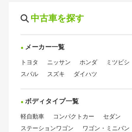
中古車を探す
メーカー一覧
トヨタ
ニッサン
ホンダ
ミツビシ
スバル
スズキ
ダイハツ
ボディタイプ一覧
軽自動車
コンパクトカー
セダン
ステーションワゴン
ワゴン・ミニバン