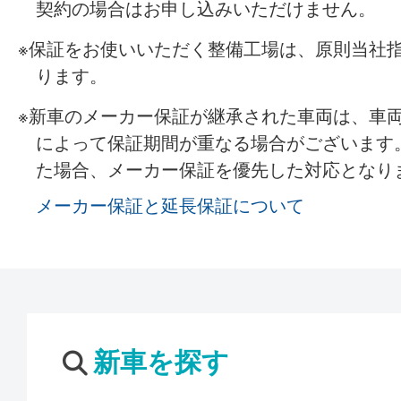
契約の場合はお申し込みいただけません。
保証をお使いいただく整備工場は、原則当社
ります。
新車のメーカー保証が継承された車両は、車
によって保証期間が重なる場合がございます
た場合、メーカー保証を優先した対応となり
メーカー保証と延長保証について
新車を探す