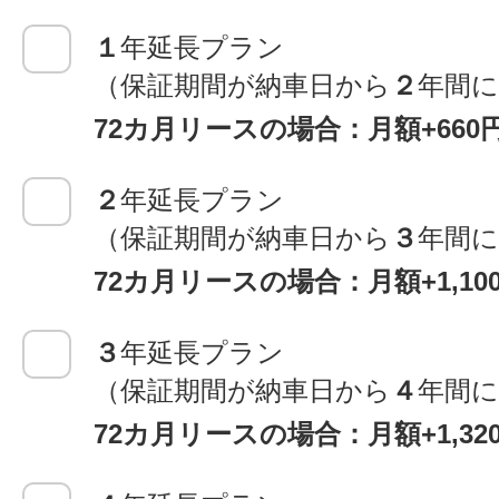
１
年延長プラン
（保証期間が納車日から
２
年間
72カ月リースの場合：月額+660
２
年延長プラン
（保証期間が納車日から
３
年間
72カ月リースの場合：月額+1,1
３
年延長プラン
（保証期間が納車日から
４
年間
72カ月リースの場合：月額+1,3