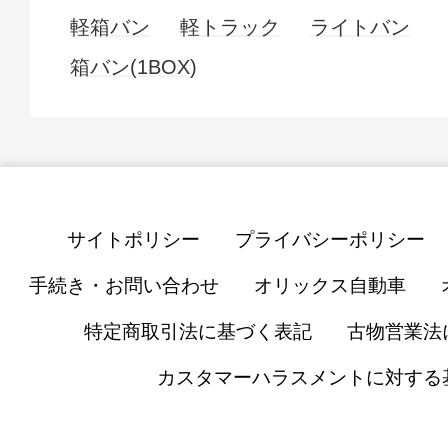
軽箱バン
軽トラック
ライトバン
箱バン(1BOX)
サイトポリシー
プライバシーポリシー
手続き・お問い合わせ
オリックス自動車
特定商取引法に基づく表記
古物営業法
カスタマーハラスメントに対する