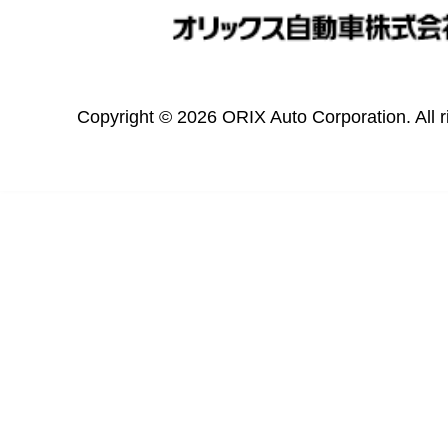
Copyright © 2026 ORIX Auto Corporation. All r