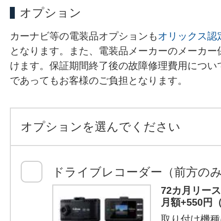
オプション
カーナビ等の電装品オプションも
オリックス認
となります。また、電装品メーカーのメーカー
けます。保証期間終了後の故障修理費用につい
であってもお客様のご負担となります。
オプションを選んでください
ドライブレコーダー（前方の
72カ月リー
月額+550円
取り付け機種