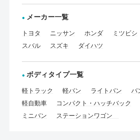
メーカー一覧
トヨタ
ニッサン
ホンダ
ミツビシ
スバル
スズキ
ダイハツ
ボディタイプ一覧
軽トラック
軽バン
ライトバン
バ
軽自動車
コンパクト・ハッチバック
ミニバン
ステーションワゴン