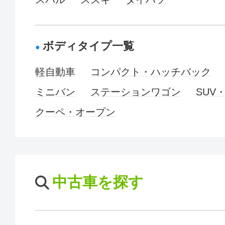
ボディタイプ一覧
軽自動車
コンパクト・ハッチバック
ミニバン
ステーションワゴン
SUV
クーペ・オープン
中古車を探す