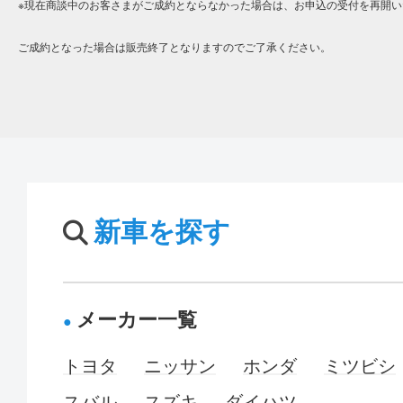
※現在商談中のお客さまがご成約とならなかった場合は、お申込の受付を再開い
ご成約となった場合は販売終了となりますのでご了承ください。
新車を探す
メーカー一覧
トヨタ
ニッサン
ホンダ
ミツビシ
スバル
スズキ
ダイハツ