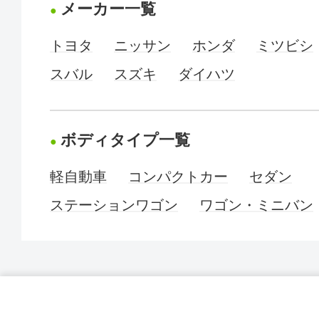
メーカー一覧
トヨタ
ニッサン
ホンダ
ミツビシ
スバル
スズキ
ダイハツ
ボディタイプ一覧
軽自動車
コンパクトカー
セダン
ステーションワゴン
ワゴン・ミニバン