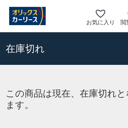
お気に入り
閲
在庫切れ
この商品は現在、在庫切れと
ます。