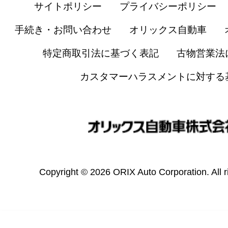
サイトポリシー
プライバシーポリシー
手続き・お問い合わせ
オリックス自動車
特定商取引法に基づく表記
古物営業法
カスタマーハラスメントに対する
Copyright © 2026 ORIX Auto Corporation. All r