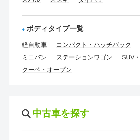
ボディタイプ一覧
軽自動車
コンパクト・ハッチバック
ミニバン
ステーションワゴン
SUV
クーペ・オープン
中古車を探す