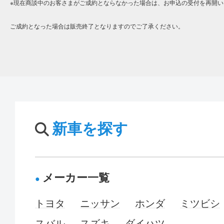
※現在商談中のお客さまがご成約とならなかった場合は、お申込の受付を再開い
ご成約となった場合は販売終了となりますのでご了承ください。
新車を探す
メーカー一覧
トヨタ
ニッサン
ホンダ
ミツビシ
スバル
スズキ
ダイハツ