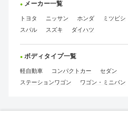
メーカー一覧
トヨタ
ニッサン
ホンダ
ミツビシ
スバル
スズキ
ダイハツ
ボディタイプ一覧
軽自動車
コンパクトカー
セダン
ステーションワゴン
ワゴン・ミニバン