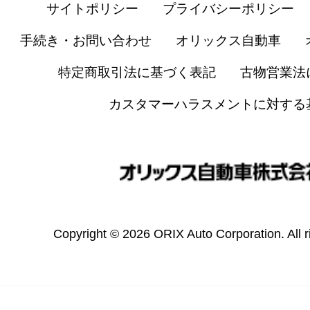
サイトポリシー
プライバシーポリシー
手続き・お問い合わせ
オリックス自動車
特定商取引法に基づく表記
古物営業法
カスタマーハラスメントに対する
Copyright © 2026 ORIX Auto Corporation. All r