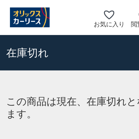
お気に入り
閲
在庫切れ
この商品は現在、在庫切れと
ます。