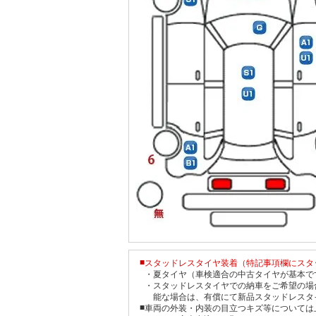
■
スタッドレスタイヤ装着（特記事項欄にスタ
・
夏タイヤ（車検適合の中古タイヤが基本で
・
スタッドレスタイヤでの納車をご希望の場
能な場合は、有償にて新品スタッドレスタ
■
車両の外装・内装の目立つキズ等については