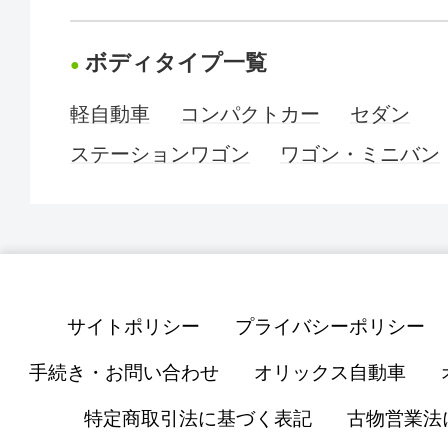
ボディタイプ一覧
軽自動車
コンパクトカー
セダン
ステーションワゴン
ワゴン・ミニバン
サイトポリシー
プライバシーポリシー
手続き・お問い合わせ
オリックス自動車
特定商取引法に基づく表記
古物営業法