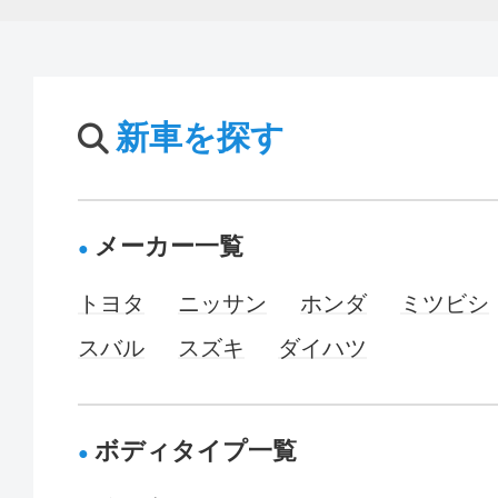
新車を探す
メーカー一覧
トヨタ
ニッサン
ホンダ
ミツビシ
スバル
スズキ
ダイハツ
ボディタイプ一覧