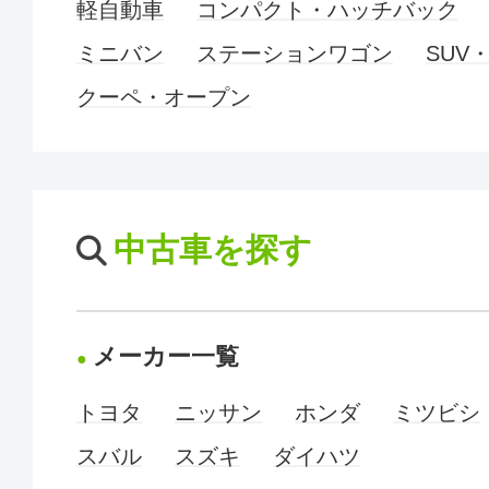
軽自動車
コンパクト・ハッチバック
ミニバン
ステーションワゴン
SUV
クーペ・オープン
中古車を探す
メーカー一覧
トヨタ
ニッサン
ホンダ
ミツビシ
スバル
スズキ
ダイハツ