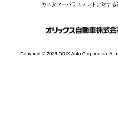
カスタマーハラスメントに対する
Copyright © 2026 ORIX Auto Corporation. All r