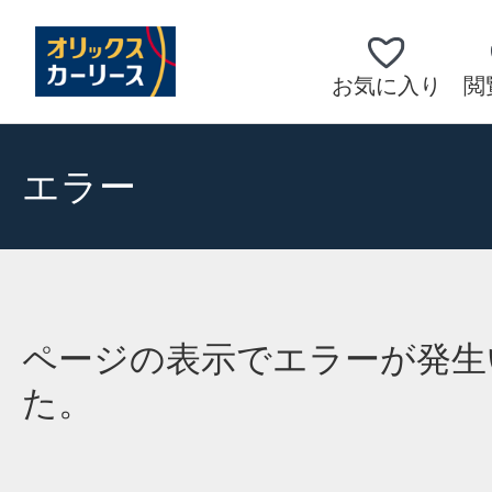
お気に入り
閲
エラー
ページの表示でエラーが発生
た。