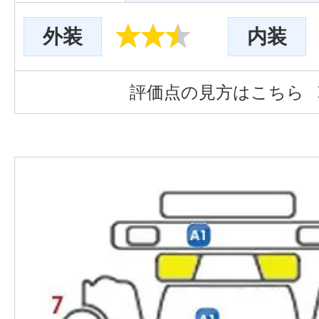
外装
内装
評価点の見方はこちら