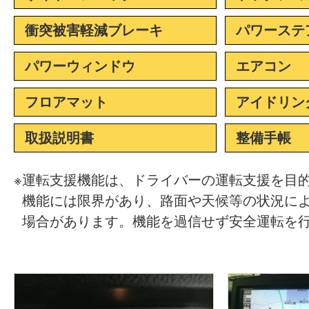
衝突被害軽減ブレーキ
パワーステ
パワーウィンドウ
エアコン
フロアマット
アイドリン
取扱説明書
整備手帳
※
運転支援機能は、ドライバーの運転支援を目
機能には限界があり、路面や天候等の状況に
場合があります。機能を過信せず安全運転を