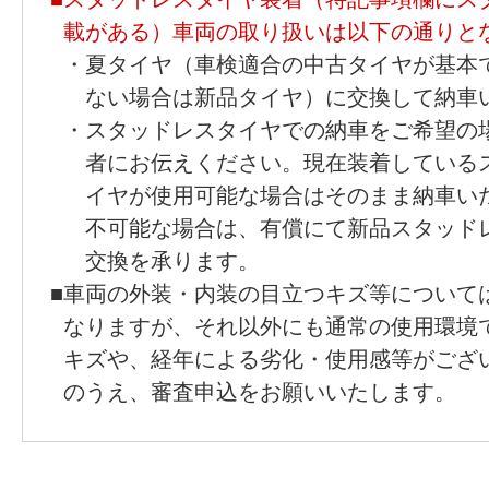
載がある）車両の取り扱いは以下の通りと
・
夏タイヤ（車検適合の中古タイヤが基本
ない場合は新品タイヤ）に交換して納車
・
スタッドレスタイヤでの納車をご希望の
者にお伝えください。現在装着している
イヤが使用可能な場合はそのまま納車い
不可能な場合は、有償にて新品スタッド
交換を承ります。
■
車両の外装・内装の目立つキズ等について
なりますが、それ以外にも通常の使用環境
キズや、経年による劣化・使用感等がござ
のうえ、審査申込をお願いいたします。