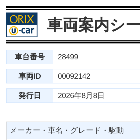
車両案内シ
車台番号
28499
車両ID
00092142
発行日
2026年8月8日
メーカー・車名・グレード・駆動