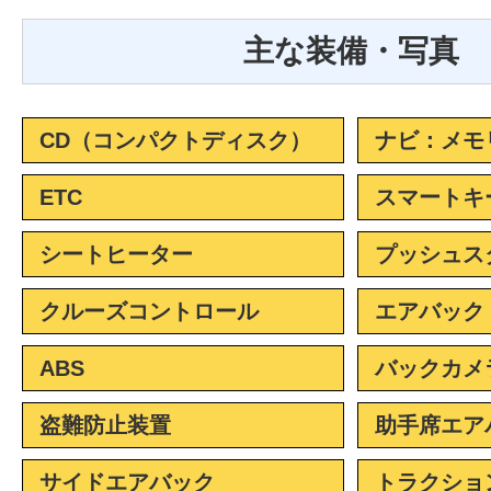
主な装備・写真
CD（コンパクトディスク）
ナビ：メモ
ETC
スマートキ
シートヒーター
プッシュス
クルーズコントロール
エアバック
ABS
バックカメ
盗難防止装置
助手席エア
サイドエアバック
トラクショ