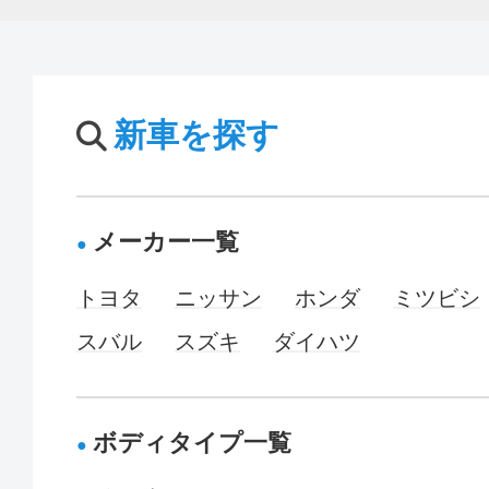
新車を探す
メーカー一覧
トヨタ
ニッサン
ホンダ
ミツビシ
スバル
スズキ
ダイハツ
ボディタイプ一覧