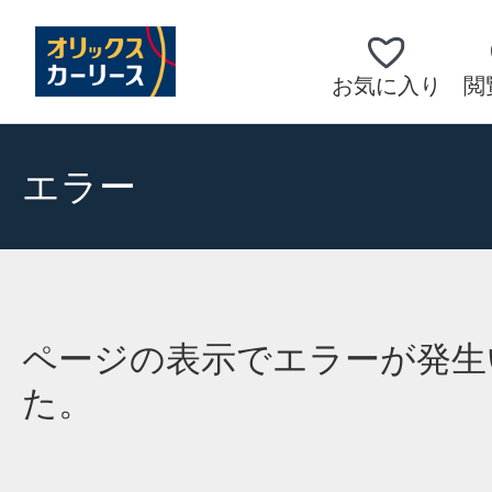
お気に入り
閲
エラー
ページの表示でエラーが発生
た。