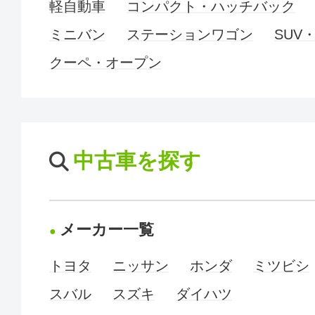
軽自動車
コンパクト・ハッチバック
ミニバン
ステーションワゴン
SUV
クーペ・オープン
中古車を探す
メーカー一覧
トヨタ
ニッサン
ホンダ
ミツビシ
スバル
スズキ
ダイハツ