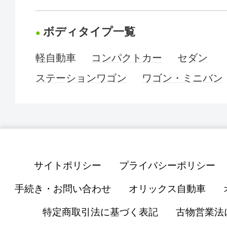
ボディタイプ一覧
軽自動車
コンパクトカー
セダン
ステーションワゴン
ワゴン・ミニバン
サイトポリシー
プライバシーポリシー
手続き・お問い合わせ
オリックス自動車
特定商取引法に基づく表記
古物営業法