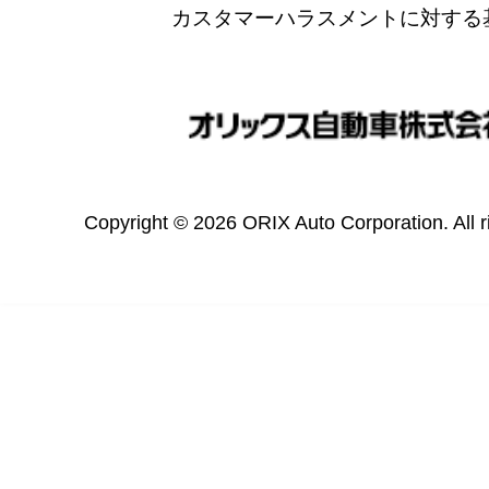
カスタマーハラスメントに対する
Copyright © 2026 ORIX Auto Corporation. All r