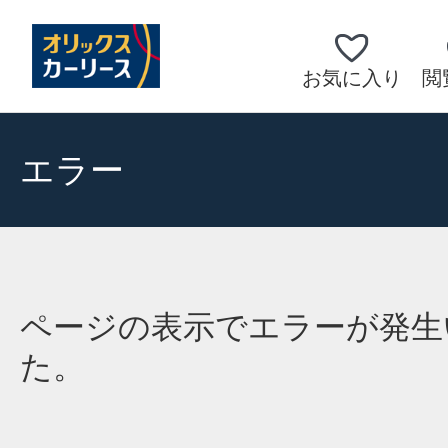
お気に入り
閲
エラー
ページの表示でエラーが発生
た。