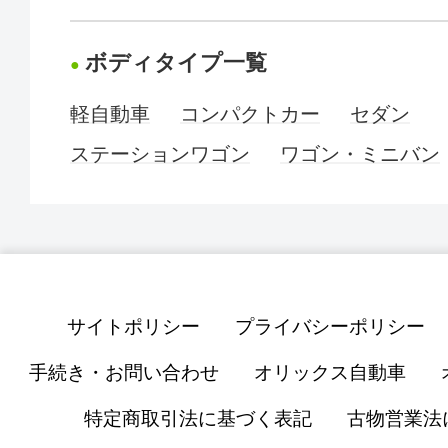
ボディタイプ一覧
軽自動車
コンパクトカー
セダン
ステーションワゴン
ワゴン・ミニバン
サイトポリシー
プライバシーポリシー
手続き・お問い合わせ
オリックス自動車
特定商取引法に基づく表記
古物営業法