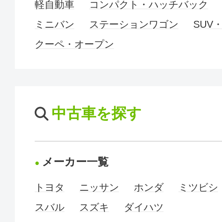
軽自動車
コンパクト・ハッチバック
ミニバン
ステーションワゴン
SUV
クーペ・オープン
中古車を探す
メーカー一覧
トヨタ
ニッサン
ホンダ
ミツビシ
スバル
スズキ
ダイハツ