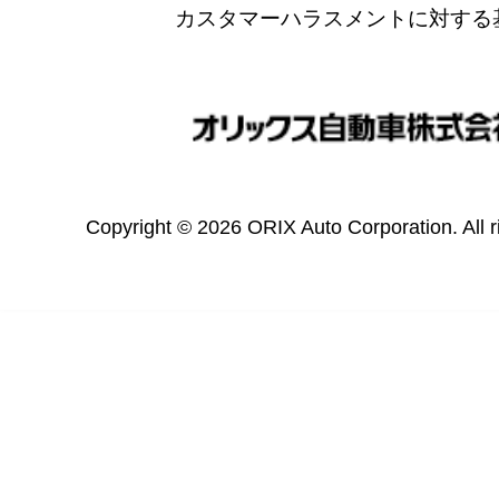
カスタマーハラスメントに対する
Copyright © 2026 ORIX Auto Corporation. All r