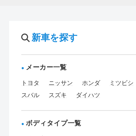
新車を探す
メーカー一覧
トヨタ
ニッサン
ホンダ
ミツビシ
スバル
スズキ
ダイハツ
ボディタイプ一覧