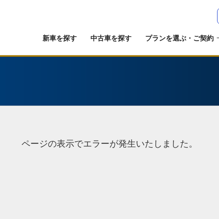
新車を探す
中古車を探す
プランを選ぶ・ご契約
ページの表示でエラーが発生いたしました。