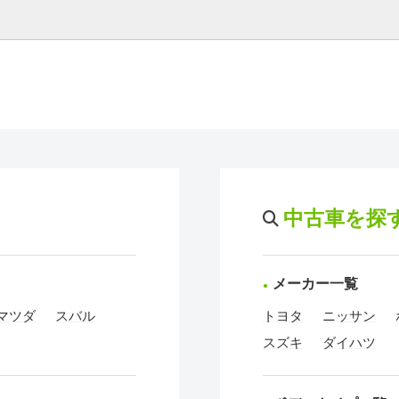
中古車を探
メーカー一覧
マツダ
スバル
トヨタ
ニッサン
スズキ
ダイハツ