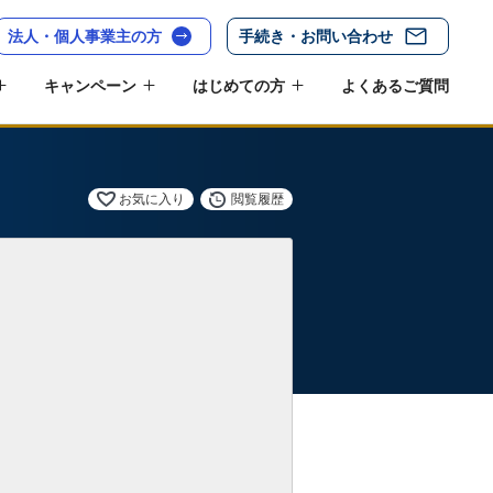
法人・個人事業主の方
手続き・お問い合わせ
キャンペーン
はじめての方
よくあるご質問
お気に入り
閲覧履歴