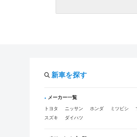
新車を探す
メーカー一覧
トヨタ
ニッサン
ホンダ
ミツビシ
スズキ
ダイハツ