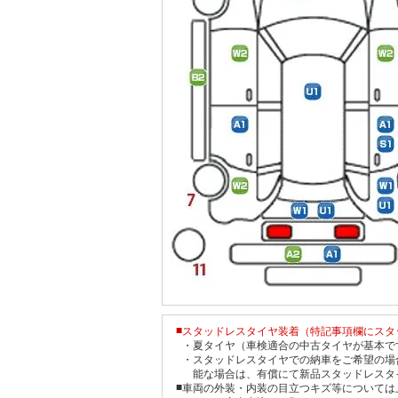
■
スタッドレスタイヤ装着（特記事項欄にスタ
・
夏タイヤ（車検適合の中古タイヤが基本で
・
スタッドレスタイヤでの納車をご希望の場
能な場合は、有償にて新品スタッドレスタ
■
車両の外装・内装の目立つキズ等については