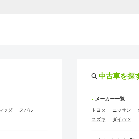
中古車を探
メーカー一覧
マツダ
スバル
トヨタ
ニッサン
スズキ
ダイハツ