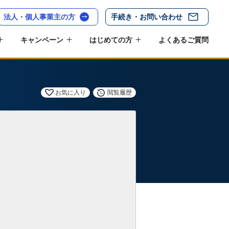
法人・個人事業主の方
手続き・お問い合わせ
キャンペーン
はじめての方
よくあるご質問
お気に入り
閲覧履歴