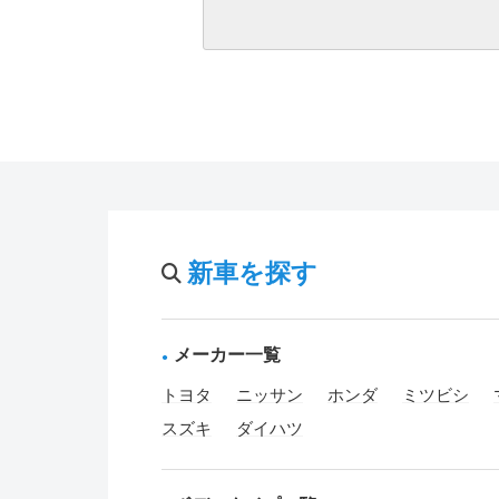
新車を探す
メーカー一覧
トヨタ
ニッサン
ホンダ
ミツビシ
スズキ
ダイハツ