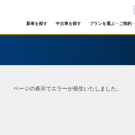
新車を探す
中古車を探す
プランを選ぶ・ご契約
ページの表示でエラーが発生いたしました。