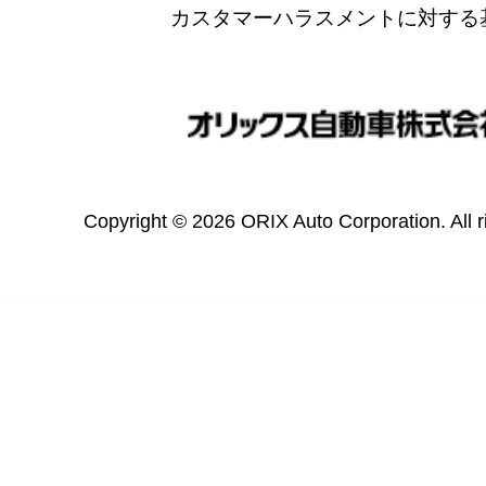
カスタマーハラスメントに対する
Copyright © 2026 ORIX Auto Corporation. All r