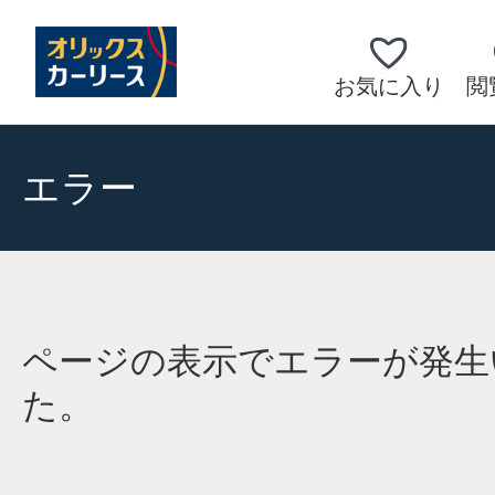
お気に入り
閲
エラー
ページの表示でエラーが発生
た。