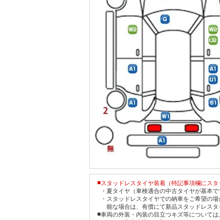
■
スタッドレスタイヤ装着（特記事項欄にスタ
・
夏タイヤ（車検適合の中古タイヤが基本で
・
スタッドレスタイヤでの納車をご希望の場
能な場合は、有償にて新品スタッドレスタ
■
車両の外装・内装の目立つキズ等については