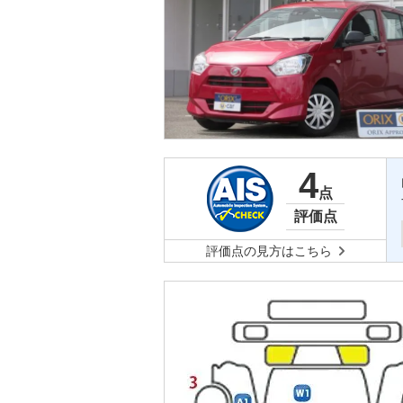
4
点
評価点
評価点の見方はこちら