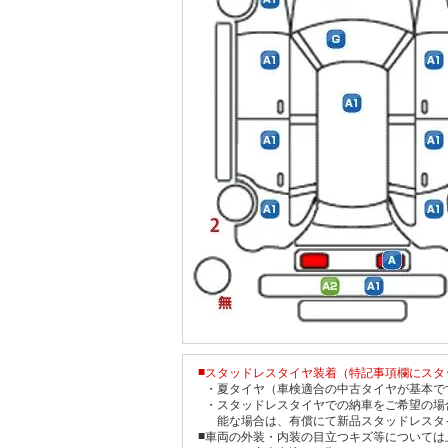
■
スタッドレスタイヤ装着（特記事項欄にスタ
・
夏タイヤ（車検適合の中古タイヤが基本で
・
スタッドレスタイヤでの納車をご希望の場
能な場合は、有償にて新品スタッドレスタ
■
車両の外装・内装の目立つキズ等については