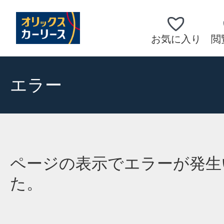
お気に入り
閲
エラー
ページの表示でエラーが発生
た。