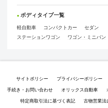
ボディタイプ一覧
軽自動車
コンパクトカー
セダン
ステーションワゴン
ワゴン・ミニバン
サイトポリシー
プライバシーポリシー
手続き・お問い合わせ
オリックス自動車
特定商取引法に基づく表記
古物営業法