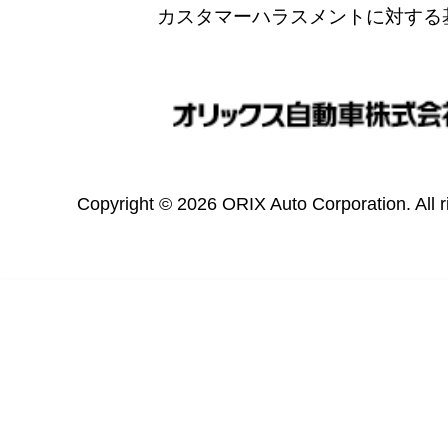
カスタマーハラスメントに対する
Copyright © 2026 ORIX Auto Corporation. All r