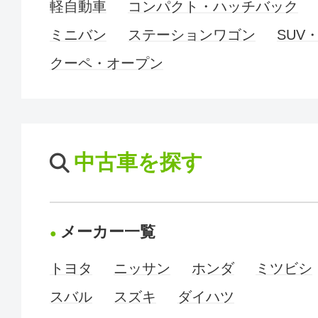
軽自動車
コンパクト・ハッチバック
ミニバン
ステーションワゴン
SUV
クーペ・オープン
中古車を探す
メーカー一覧
トヨタ
ニッサン
ホンダ
ミツビシ
スバル
スズキ
ダイハツ