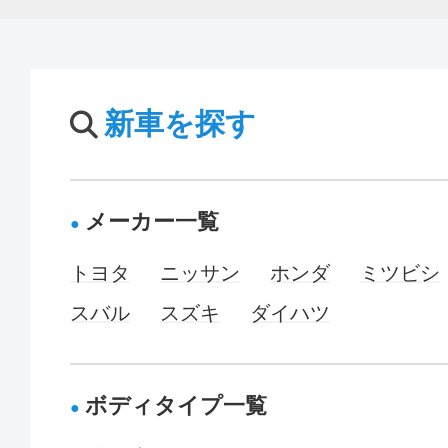
新車を探す
メーカー一覧
トヨタ
ニッサン
ホンダ
ミツビシ
スバル
スズキ
ダイハツ
ボディタイプ一覧