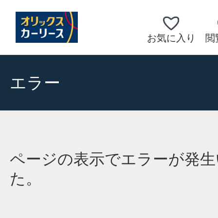
お気に入り
閲
エラー
ページの表示でエラーが発生
た。