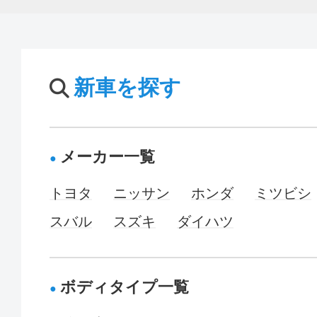
新車を探す
メーカー一覧
トヨタ
ニッサン
ホンダ
ミツビシ
スバル
スズキ
ダイハツ
ボディタイプ一覧