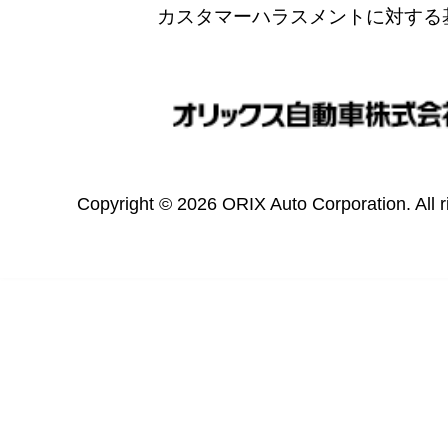
カスタマーハラスメントに対する
Copyright © 2026 ORIX Auto Corporation. All r