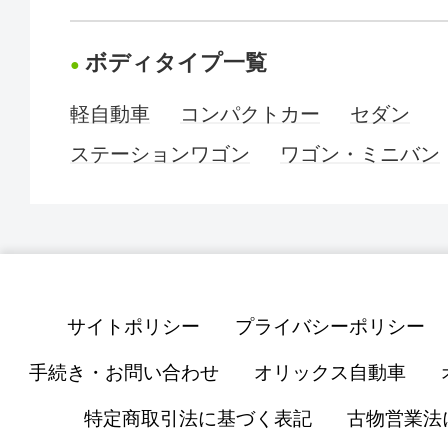
ボディタイプ一覧
軽自動車
コンパクトカー
セダン
ステーションワゴン
ワゴン・ミニバン
サイトポリシー
プライバシーポリシー
手続き・お問い合わせ
オリックス自動車
特定商取引法に基づく表記
古物営業法