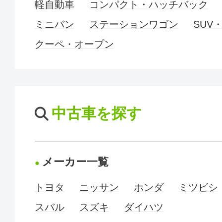
軽自動車
コンパクト・ハッチバック
ミニバン
ステーションワゴン
SUV
クーペ・オープン
中古車を探す
メーカー一覧
トヨタ
ニッサン
ホンダ
ミツビシ
スバル
スズキ
ダイハツ