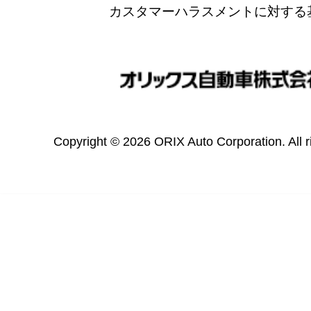
カスタマーハラスメントに対する
Copyright © 2026 ORIX Auto Corporation. All r