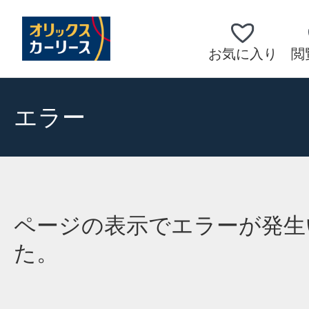
お気に入り
閲
エラー
ページの表示でエラーが発生
た。