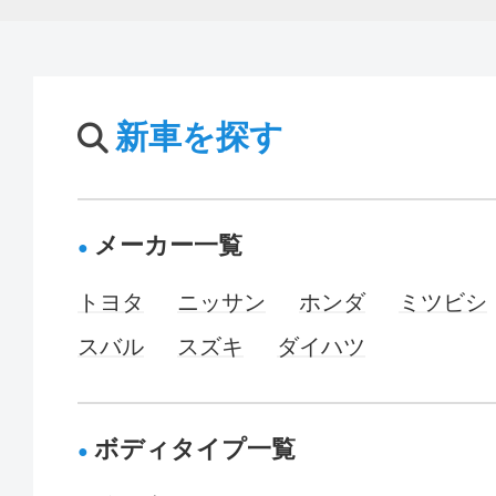
新車を探す
メーカー一覧
トヨタ
ニッサン
ホンダ
ミツビシ
スバル
スズキ
ダイハツ
ボディタイプ一覧