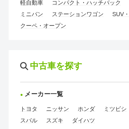
軽自動車
コンパクト・ハッチバック
ミニバン
ステーションワゴン
SUV
クーペ・オープン
中古車を探す
メーカー一覧
トヨタ
ニッサン
ホンダ
ミツビシ
スバル
スズキ
ダイハツ