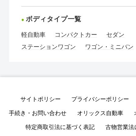
ボディタイプ一覧
軽自動車
コンパクトカー
セダン
ステーションワゴン
ワゴン・ミニバン
サイトポリシー
プライバシーポリシー
手続き・お問い合わせ
オリックス自動車
特定商取引法に基づく表記
古物営業法