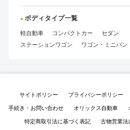
ボディタイプ一覧
軽自動車
コンパクトカー
セダン
ステーションワゴン
ワゴン・ミニバン
サイトポリシー
プライバシーポリシー
手続き・お問い合わせ
オリックス自動車
特定商取引法に基づく表記
古物営業法