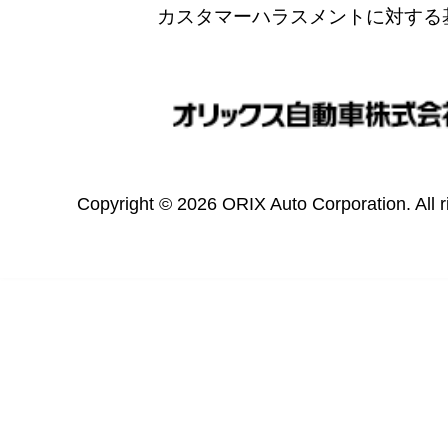
カスタマーハラスメントに対する
Copyright © 2026 ORIX Auto Corporation. All r