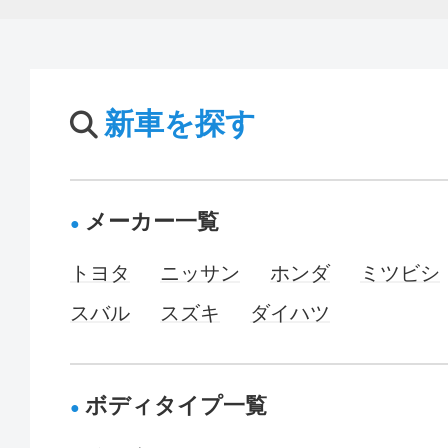
新車を探す
メーカー一覧
トヨタ
ニッサン
ホンダ
ミツビシ
スバル
スズキ
ダイハツ
ボディタイプ一覧