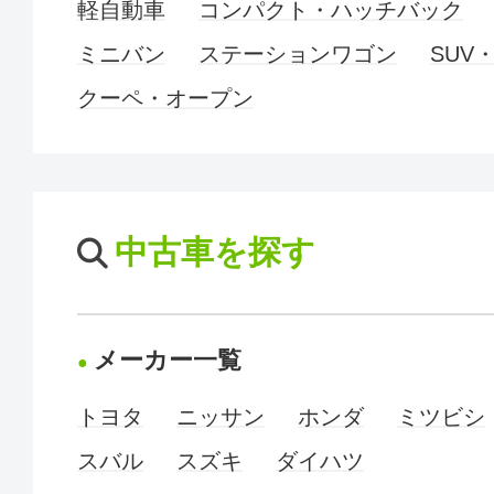
軽自動車
コンパクト・ハッチバック
ミニバン
ステーションワゴン
SUV
クーペ・オープン
中古車を探す
メーカー一覧
トヨタ
ニッサン
ホンダ
ミツビシ
スバル
スズキ
ダイハツ