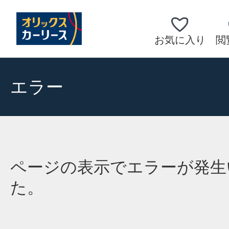
お気に入り
閲
エラー
ページの表示でエラーが発生
た。