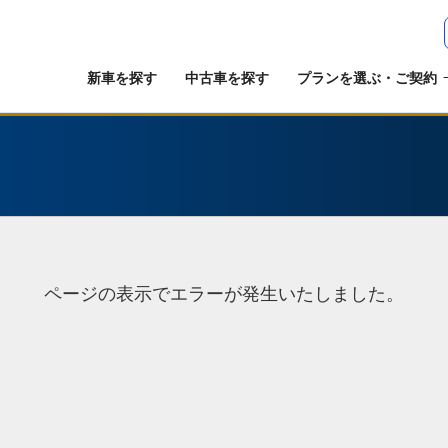
新車を探す
中古車を探す
プランを選ぶ・ご契約
ページの表示でエラーが発生いたしました。