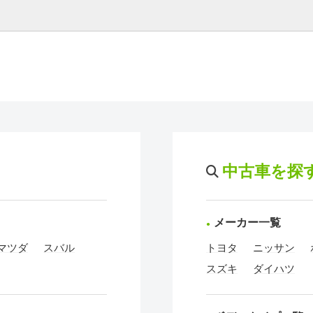
中古車を探
メーカー一覧
マツダ
スバル
トヨタ
ニッサン
スズキ
ダイハツ