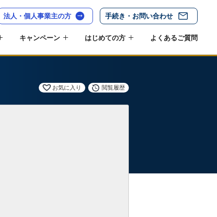
法人・個人事業主の方
手続き・お問い合わせ
キャンペーン
はじめての方
よくあるご質問
お気に入り
閲覧履歴