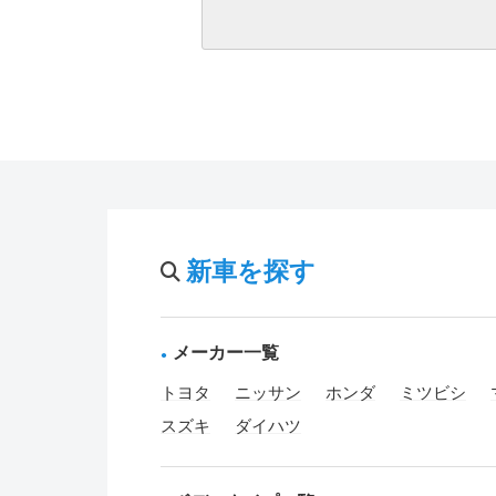
新車を探す
メーカー一覧
トヨタ
ニッサン
ホンダ
ミツビシ
スズキ
ダイハツ