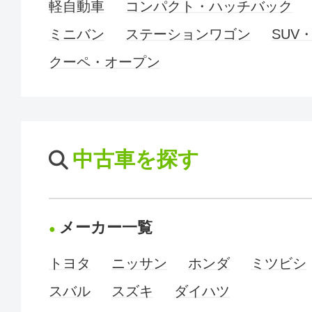
軽自動車
コンパクト・ハッチバック
ミニバン
ステーションワゴン
SUV
クーペ・オープン
中古車を探す
メーカー一覧
トヨタ
ニッサン
ホンダ
ミツビシ
スバル
スズキ
ダイハツ