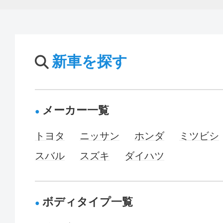
新車を探す
メーカー一覧
トヨタ
ニッサン
ホンダ
ミツビシ
スバル
スズキ
ダイハツ
ボディタイプ一覧