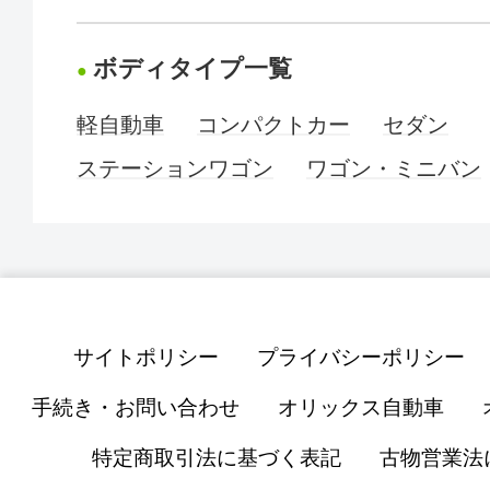
ボディタイプ一覧
軽自動車
コンパクトカー
セダン
ステーションワゴン
ワゴン・ミニバン
サイトポリシー
プライバシーポリシー
手続き・お問い合わせ
オリックス自動車
特定商取引法に基づく表記
古物営業法