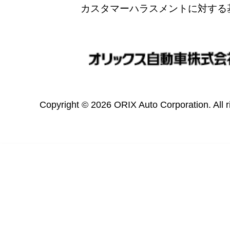
カスタマーハラスメントに対する
Copyright © 2026 ORIX Auto Corporation. All r