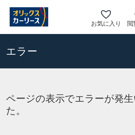
お気に入り
閲
エラー
ページの表示でエラーが発生
た。