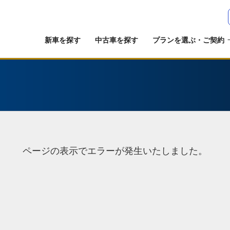
新車を探す
中古車を探す
プランを選ぶ・ご契約
ページの表示でエラーが発生いたしました。