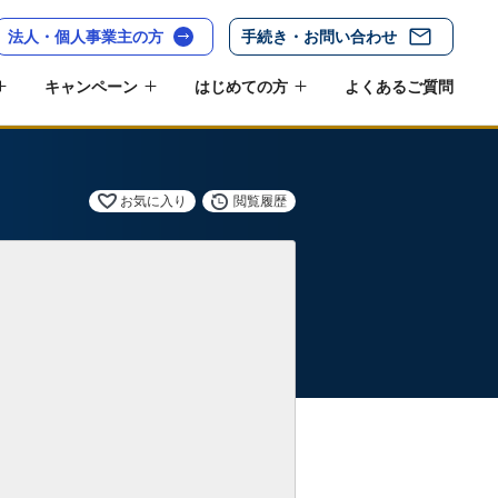
法人・個人事業主の方
手続き・お問い合わせ
キャンペーン
はじめての方
よくあるご質問
お気に入り
閲覧履歴