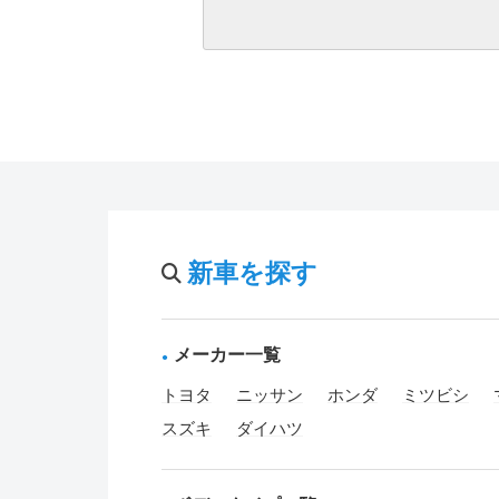
新車を探す
メーカー一覧
トヨタ
ニッサン
ホンダ
ミツビシ
スズキ
ダイハツ