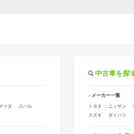
中古車を探
メーカー一覧
マツダ
スバル
トヨタ
ニッサン
スズキ
ダイハツ