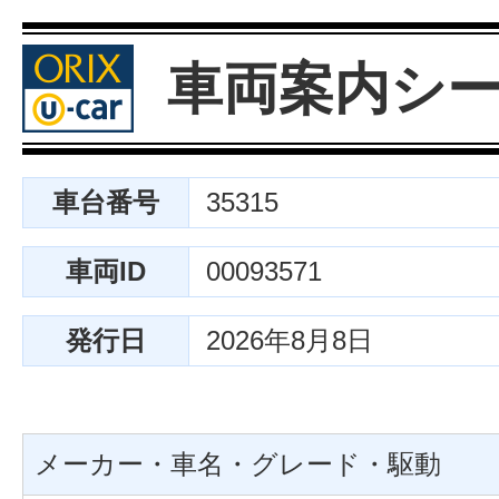
車両案内シ
車台番号
35315
車両ID
00093571
発行日
2026年8月8日
メーカー・車名・グレード・駆動