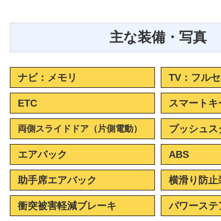
主な装備・写真
ナビ：メモリ
TV：フル
ETC
スマートキ
プッシュス
両側スライドドア（片側電動）
エアバック
ABS
助手席エアバック
横滑り防止
衝突被害軽減ブレーキ
パワーステ