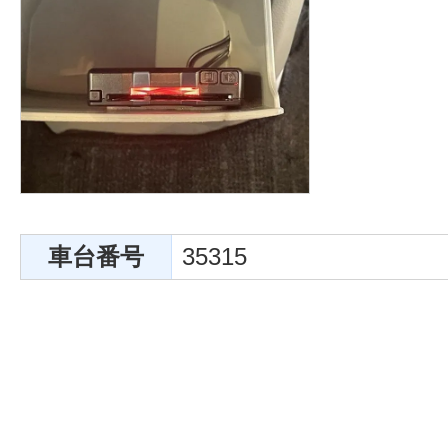
車台番号
35315