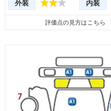
外装
内装
評価点の見方はこちら