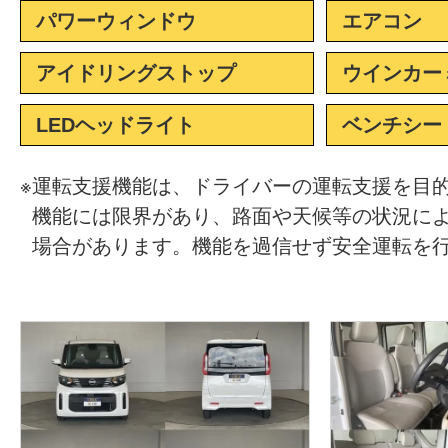
パワーウィンドウ
エアコン
アイドリングストップ
ウインカー
LEDヘッドライト
ベンチシー
※
運転支援機能は、ドライバーの運転支援を目
機能には限界があり、路面や天候等の状況に
場合があります。機能を過信せず安全運転を