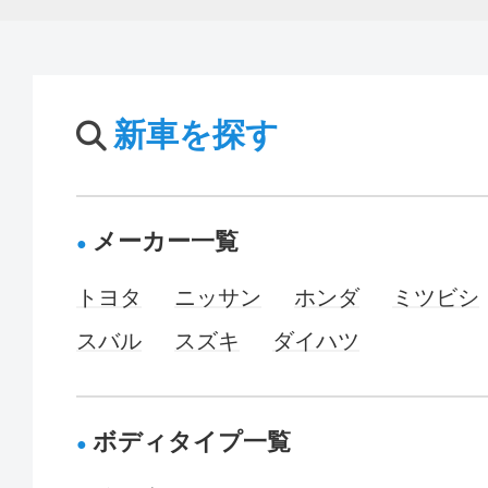
新車を探す
メーカー一覧
トヨタ
ニッサン
ホンダ
ミツビシ
スバル
スズキ
ダイハツ
ボディタイプ一覧