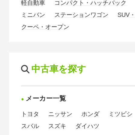
軽自動車
コンパクト・ハッチバック
ミニバン
ステーションワゴン
SUV
クーペ・オープン
中古車を探す
メーカー一覧
トヨタ
ニッサン
ホンダ
ミツビシ
スバル
スズキ
ダイハツ