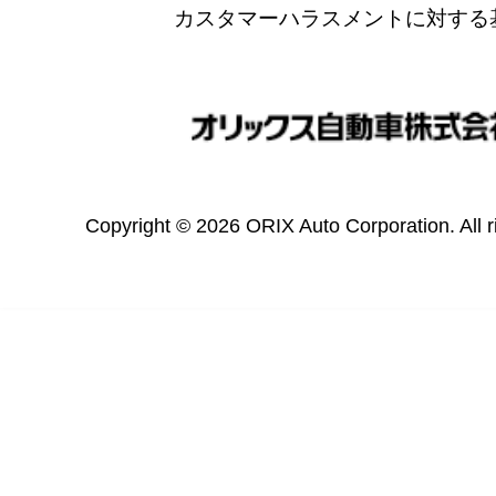
カスタマーハラスメントに対する
Copyright © 2026 ORIX Auto Corporation. All r