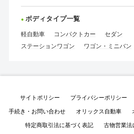
ボディタイプ一覧
軽自動車
コンパクトカー
セダン
ステーションワゴン
ワゴン・ミニバン
サイトポリシー
プライバシーポリシー
手続き・お問い合わせ
オリックス自動車
特定商取引法に基づく表記
古物営業法