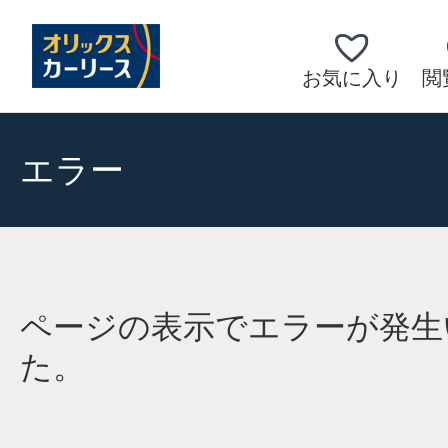
お気に入り
閲
エラー
ページの表示でエラーが発生
た。