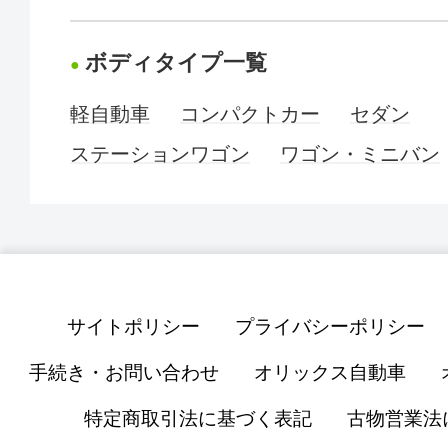
ボディタイプ一覧
軽自動車
コンパクトカー
セダン
ステーションワゴン
ワゴン・ミニバン
サイトポリシー
プライバシーポリシー
手続き・お問い合わせ
オリックス自動車
特定商取引法に基づく表記
古物営業法