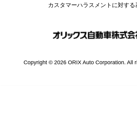
カスタマーハラスメントに対する
Copyright © 2026 ORIX Auto Corporation. All r