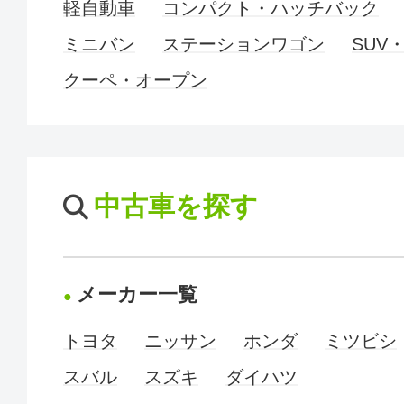
軽自動車
コンパクト・ハッチバック
ミニバン
ステーションワゴン
SUV
クーペ・オープン
中古車を探す
メーカー一覧
トヨタ
ニッサン
ホンダ
ミツビシ
スバル
スズキ
ダイハツ