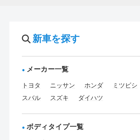
新車を探す
メーカー一覧
トヨタ
ニッサン
ホンダ
ミツビシ
スバル
スズキ
ダイハツ
ボディタイプ一覧