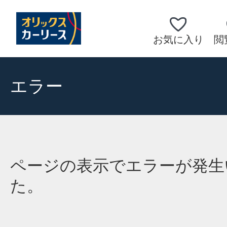
お気に入り
閲
エラー
ページの表示でエラーが発生
た。