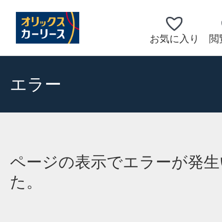
お気に入り
閲
エラー
ページの表示でエラーが発生
た。