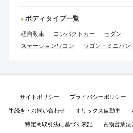
ボディタイプ一覧
軽自動車
コンパクトカー
セダン
ステーションワゴン
ワゴン・ミニバン
サイトポリシー
プライバシーポリシー
手続き・お問い合わせ
オリックス自動車
特定商取引法に基づく表記
古物営業法