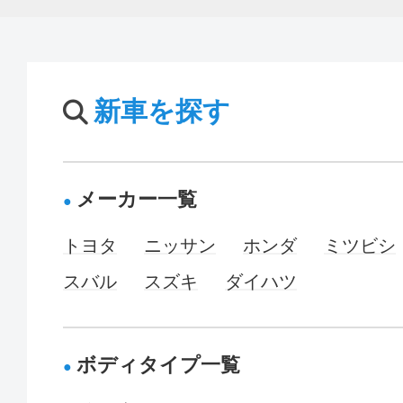
新車を探す
メーカー一覧
トヨタ
ニッサン
ホンダ
ミツビシ
スバル
スズキ
ダイハツ
ボディタイプ一覧