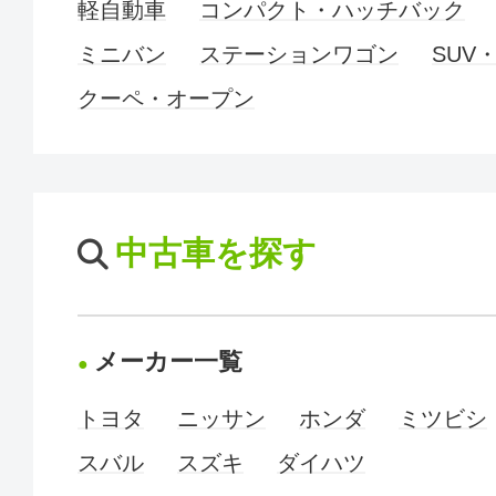
軽自動車
コンパクト・ハッチバック
ミニバン
ステーションワゴン
SUV
クーペ・オープン
中古車を探す
メーカー一覧
トヨタ
ニッサン
ホンダ
ミツビシ
スバル
スズキ
ダイハツ