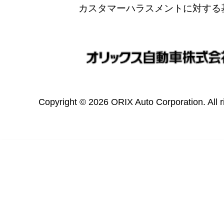
カスタマーハラスメントに対する
Copyright © 2026 ORIX Auto Corporation. All r