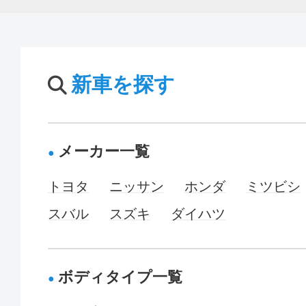
新車を探す
メーカー一覧
トヨタ
ニッサン
ホンダ
ミツビシ
スバル
スズキ
ダイハツ
ボディタイプ一覧