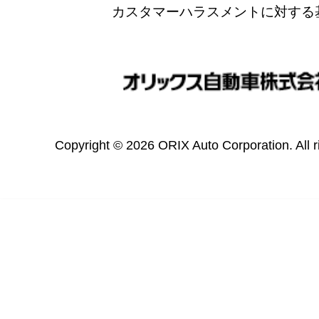
カスタマーハラスメントに対する
Copyright © 2026 ORIX Auto Corporation. All r