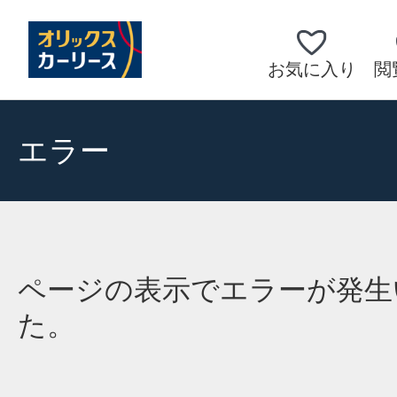
お気に入り
閲
エラー
ページの表示でエラーが発生
た。