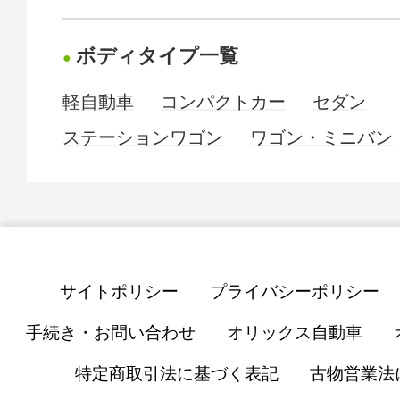
ボディタイプ一覧
軽自動車
コンパクトカー
セダン
ステーションワゴン
ワゴン・ミニバン
サイトポリシー
プライバシーポリシー
手続き・お問い合わせ
オリックス自動車
特定商取引法に基づく表記
古物営業法