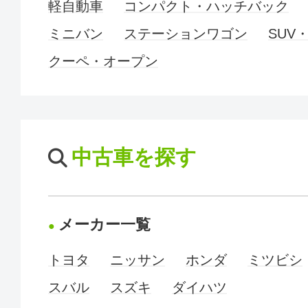
軽自動車
コンパクト・ハッチバック
ミニバン
ステーションワゴン
SUV
クーペ・オープン
中古車を探す
メーカー一覧
トヨタ
ニッサン
ホンダ
ミツビシ
スバル
スズキ
ダイハツ