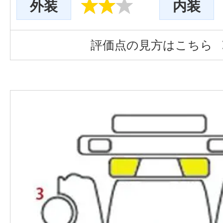
外装
内装
評価点の見方はこちら