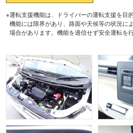
※
運転支援機能は、ドライバーの運転支援を目
機能には限界があり、路面や天候等の状況に
場合があります。機能を過信せず安全運転を