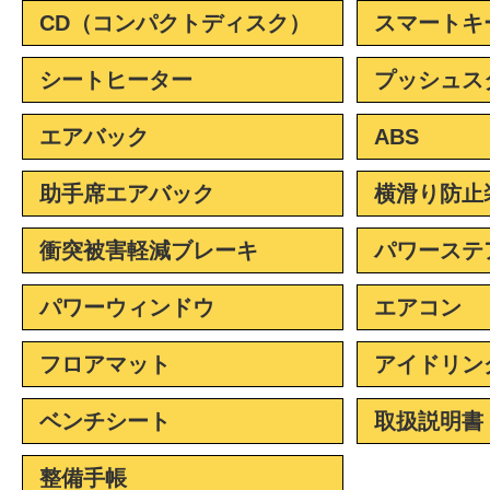
CD（コンパクトディスク）
スマートキ
シートヒーター
プッシュス
エアバック
ABS
助手席エアバック
横滑り防止
衝突被害軽減ブレーキ
パワーステ
パワーウィンドウ
エアコン
フロアマット
アイドリン
ベンチシート
取扱説明書
整備手帳