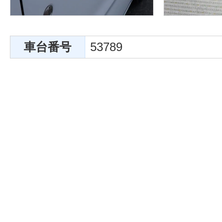
車台番号
53789