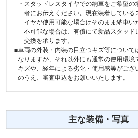
・
スタッドレスタイヤでの納車をご希望の
者にお伝えください。現在装着している
イヤが使用可能な場合はそのまま納車い
不可能な場合は、有償にて新品スタッド
交換を承ります。
■
車両の外装・内装の目立つキズ等について
なりますが、それ以外にも通常の使用環境
キズや、経年による劣化・使用感等がござ
のうえ、審査申込をお願いいたします。
主な装備・写真