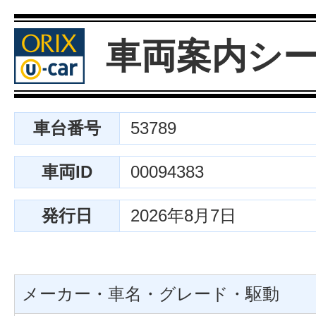
車両案内シ
車台番号
53789
車両ID
00094383
発行日
2026年8月7日
メーカー・車名・グレード・駆動