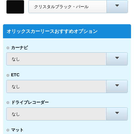
クリスタルブラック・パール
オリックスカーリースおすすめオプション
カーナビ
なし
ETC
なし
ドライブレコーダー
なし
マット