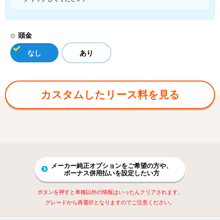
頭金
なし
あり
カスタムしたリース料を見る
メーカー純正オプションをご希望の方や、
ボーナス併用払いを設定したい方
ボタンを押すと車種以外の情報はいったんクリアされます。
グレードから再選択となりますのでご注意ください。