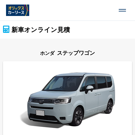
新車オンライン見積
ステップワゴン
ホンダ