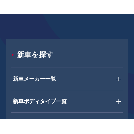
新車を探す
新車メーカー一覧
新車ボディタイプ一覧