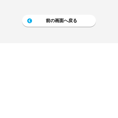
前の画面へ戻る