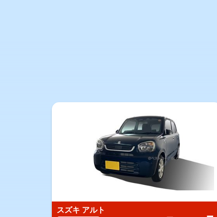
スズキ アルト