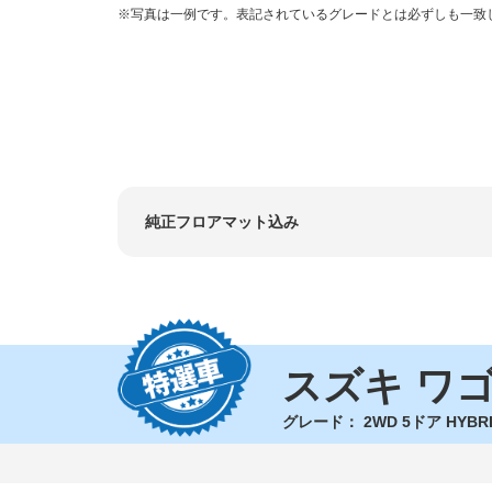
写真は一例です。表記されているグレードとは必ずしも一致
純正フロアマット込み
スズキ ワ
グレード：
2WD 5ドア HYBRI