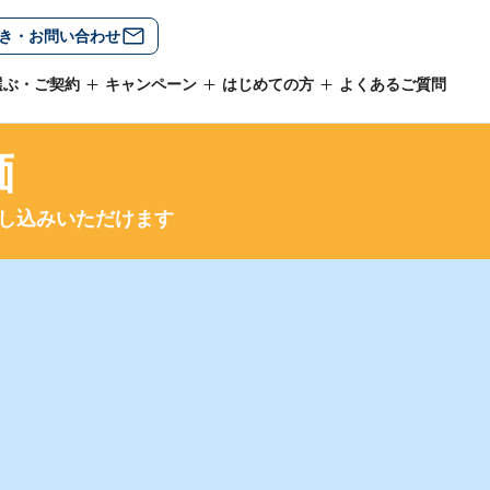
き・お問い合わせ
選ぶ・ご契約
キャンペーン
はじめての方
よくあるご質問
価
し込みいただけます