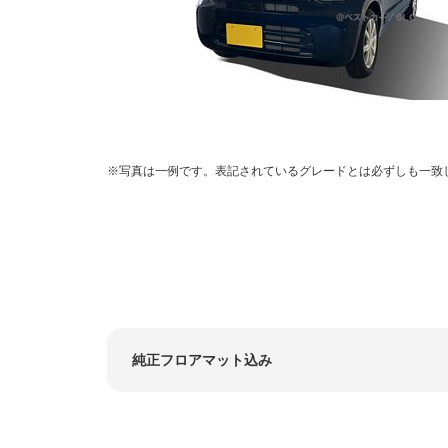
写真は一例です。表記されているグレードとは必ずしも一致
純正フロアマット込み