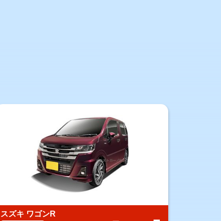
スズキ ワゴンR