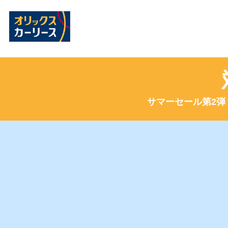
サマーセール第2