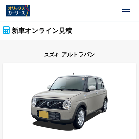
新車オンライン見積
アルトラパン
スズキ