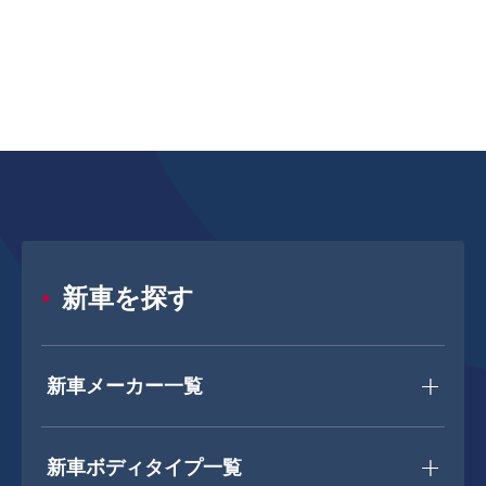
新車を探す
新車メーカー一覧
新車ボディタイプ一覧