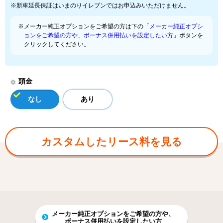
※新車延長保証はいまのりイレブンではお申込みいただけません。
※メーカー純正オプションをご希望の方は下の「
メーカー純正オプシ
ョンをご希望の方や、ボーナス併用払いを設定したい方
」ボタンを
クリックしてください。
頭金
なし
あり
カスタムしたリース料を見る
メーカー純正オプションをご希望の方や、
ボーナス併用払いを設定したい方