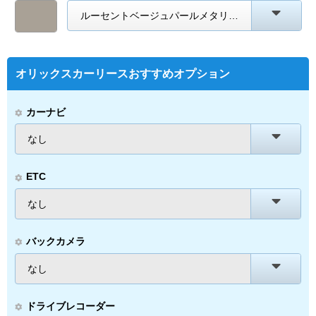
ルーセントベージュパールメタリック
オリックスカーリースおすすめオプション
カーナビ
なし
ETC
なし
バックカメラ
なし
ドライブレコーダー