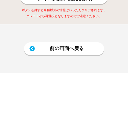
ボタンを押すと車種以外の情報はいったんクリアされます。
グレードから再選択となりますのでご注意ください。
前の画面へ戻る