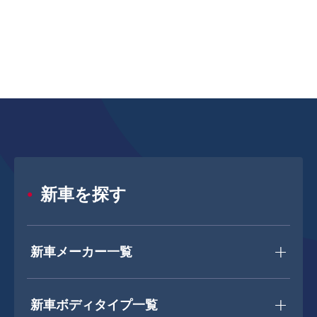
新車を探す
新車メーカー一覧
新車ボディタイプ一覧