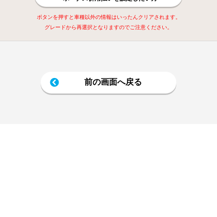
ボタンを押すと車種以外の情報はいったんクリアされます。
グレードから再選択となりますのでご注意ください。
前の画面へ戻る