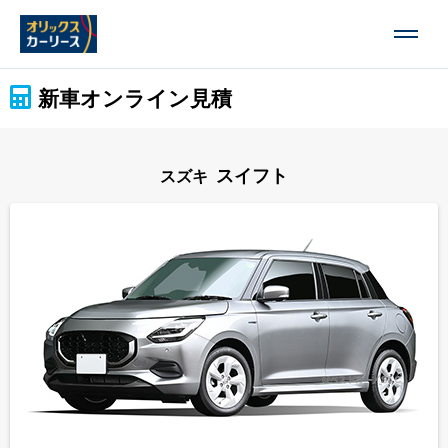
新車オンライン見積
スイフト
スズキ