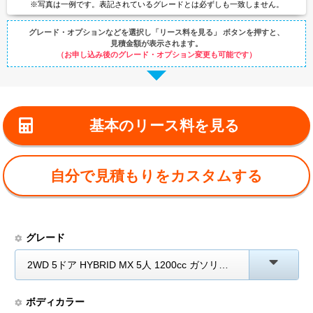
※写真は一例です。
表記されているグレードとは
必ずしも一致しません。
グレード・オプションなどを選択し
「リース料を見る」 ボタンを押すと、
見積金額が表示されます。
（お申し込み後のグレード・オプション変更も可能です）
基本のリース料を見る
自分で見積もりをカスタムする
グレード
2WD 5ドア HYBRID MX 5人 1200cc ガソリン AT
ボディカラー