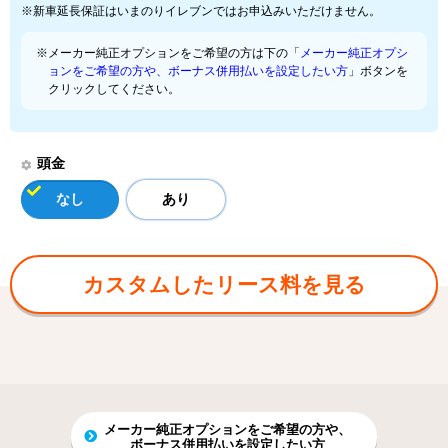
※新車延長保証はいまのりイレブンではお申込みいただけません。
※メーカー純正オプションをご希望の方は下の「
メーカー純正オプシ
ョンをご希望の方や、ボーナス併用払いを設定したい方
」ボタンを
クリックしてください。
頭金
なし
あり
カスタムしたリース料を見る
メーカー純正オプションをご希望の方や、
ボーナス併用払いを設定したい方