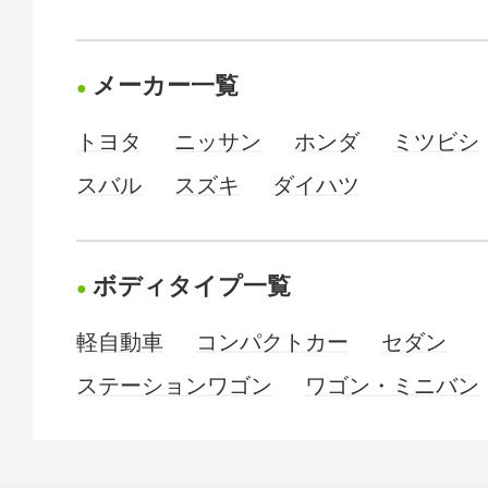
メーカー一覧
トヨタ
ニッサン
ホンダ
ミツビシ
スバル
スズキ
ダイハツ
ボディタイプ一覧
軽自動車
コンパクトカー
セダン
ステーションワゴン
ワゴン・ミニバン