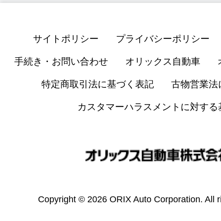
サイトポリシー
プライバシーポリシー
手続き・お問い合わせ
オリックス自動車
特定商取引法に基づく表記
古物営業法
カスタマーハラスメントに対する
Copyright © 2026 ORIX Auto Corporation. All r