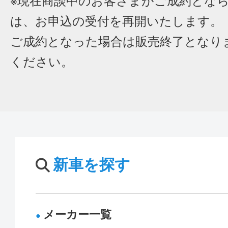
※現在商談中のお客さまがご成約とな
は、お申込の受付を再開いたします。
ご成約となった場合は販売終了となり
ください。
新車を探す
メーカー一覧