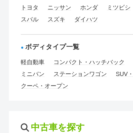
トヨタ
ニッサン
ホンダ
ミツビシ
スバル
スズキ
ダイハツ
ボディタイプ一覧
軽自動車
コンパクト・ハッチバック
ミニバン
ステーションワゴン
SUV
クーペ・オープン
中古車を探す