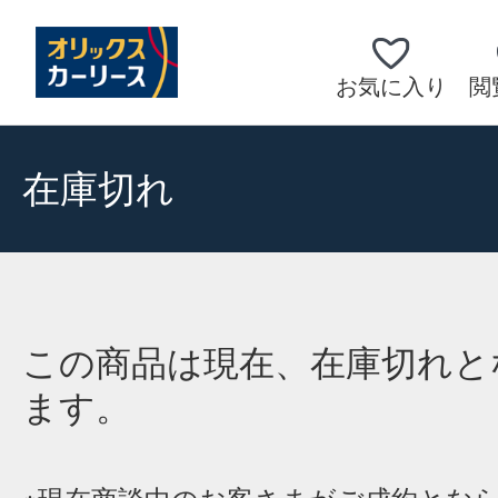
お気に入り
閲
在庫切れ
この商品は現在、在庫切れと
ます。