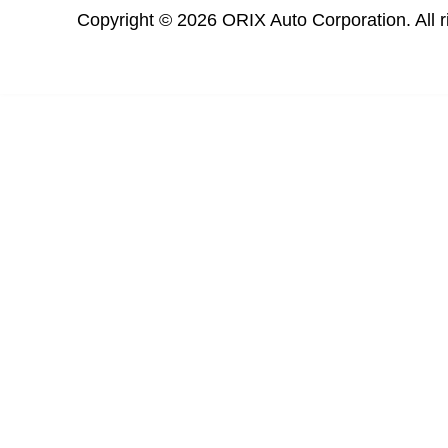
Copyright © 2026 ORIX Auto Corporation. All r