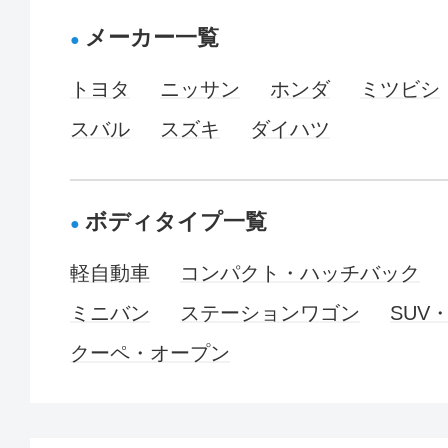
メーカー一覧
トヨタ
ニッサン
ホンダ
ミツビシ
スバル
スズキ
ダイハツ
ボディタイプ一覧
軽自動車
コンパクト・ハッチバック
ミニバン
ステーションワゴン
SUV
クーペ・オープン