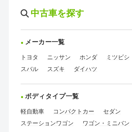
中古車を探す
メーカー一覧
トヨタ
ニッサン
ホンダ
ミツビシ
スバル
スズキ
ダイハツ
ボディタイプ一覧
軽自動車
コンパクトカー
セダン
ステーションワゴン
ワゴン・ミニバン