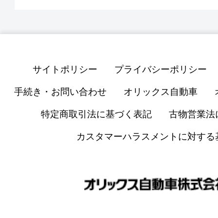
サイトポリシー
プライバシーポリシー
手続き・お問い合わせ
オリックス自動車
特定商取引法に基づく表記
古物営業法
カスタマーハラスメントに対する