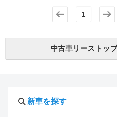
1
中古車リーストッ
新車を探す