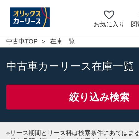
お気に入り
閲
中古車TOP
在庫一覧
中古車カーリース在庫一覧
絞り込み検索
※
リース期間とリース料は検索条件にあてはま