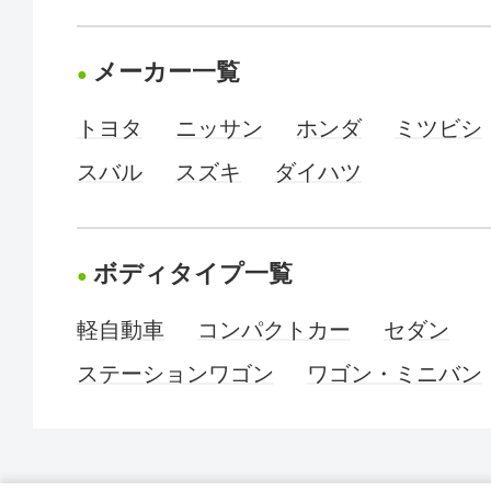
メーカー一覧
トヨタ
ニッサン
ホンダ
ミツビシ
スバル
スズキ
ダイハツ
ボディタイプ一覧
軽自動車
コンパクトカー
セダン
ステーションワゴン
ワゴン・ミニバン