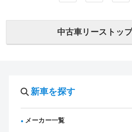
中古車リーストッ
新車を探す
メーカー一覧