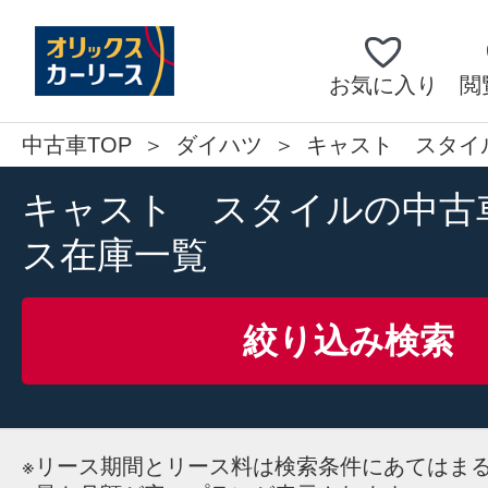
お気に入り
閲
中古車TOP
ダイハツ
キャスト スタイ
キャスト スタイルの中古
ス在庫一覧
絞り込み検索
※
リース期間とリース料は検索条件にあてはま