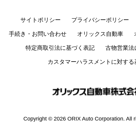
サイトポリシー
プライバシーポリシー
手続き・お問い合わせ
オリックス自動車
特定商取引法に基づく表記
古物営業法
カスタマーハラスメントに対する
Copyright © 2026 ORIX Auto Corporation. All r