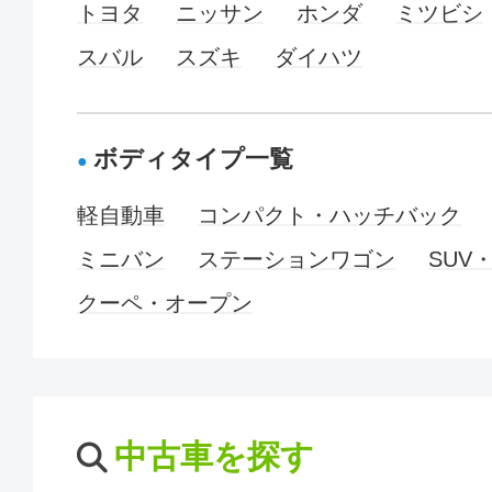
トヨタ
ニッサン
ホンダ
ミツビシ
スバル
スズキ
ダイハツ
ボディタイプ一覧
軽自動車
コンパクト・ハッチバック
ミニバン
ステーションワゴン
SUV
クーペ・オープン
中古車を探す