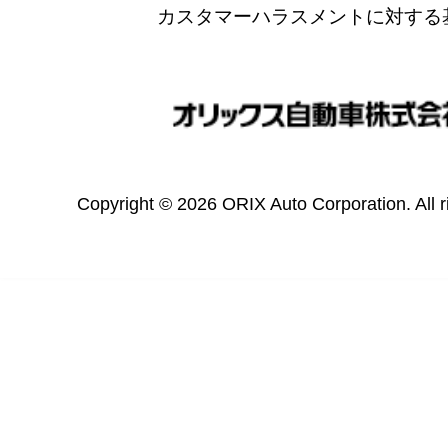
カスタマーハラスメントに対する
Copyright © 2026 ORIX Auto Corporation. All r