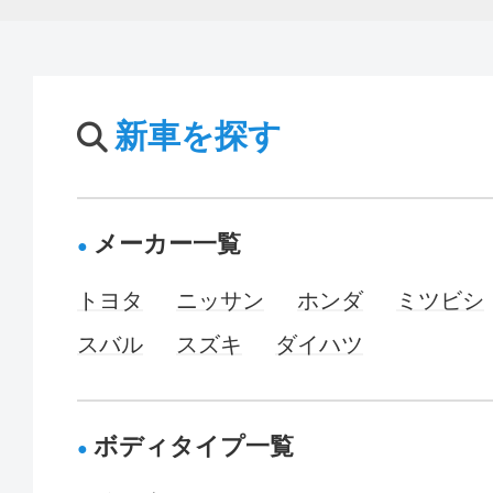
新車を探す
メーカー一覧
トヨタ
ニッサン
ホンダ
ミツビシ
スバル
スズキ
ダイハツ
ボディタイプ一覧