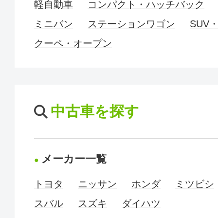
軽自動車
コンパクト・ハッチバック
ミニバン
ステーションワゴン
SUV
クーペ・オープン
中古車を探す
メーカー一覧
トヨタ
ニッサン
ホンダ
ミツビシ
スバル
スズキ
ダイハツ