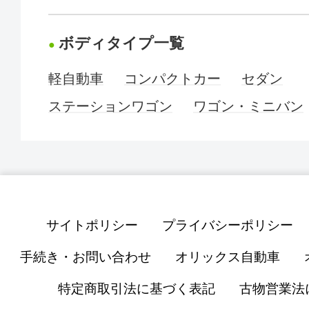
ボディタイプ一覧
軽自動車
コンパクトカー
セダン
ステーションワゴン
ワゴン・ミニバン
サイトポリシー
プライバシーポリシー
手続き・お問い合わせ
オリックス自動車
特定商取引法に基づく表記
古物営業法