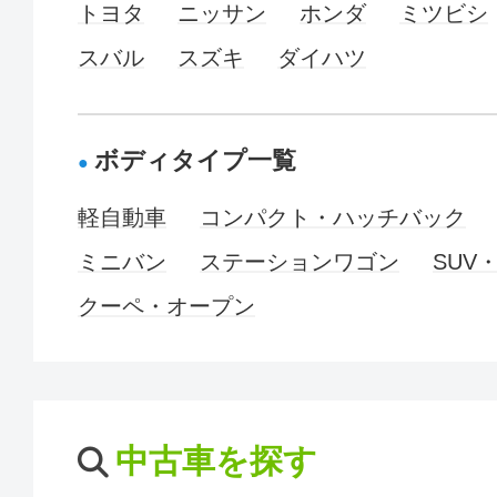
トヨタ
ニッサン
ホンダ
ミツビシ
スバル
スズキ
ダイハツ
ボディタイプ一覧
軽自動車
コンパクト・ハッチバック
ミニバン
ステーションワゴン
SUV
クーペ・オープン
中古車を探す