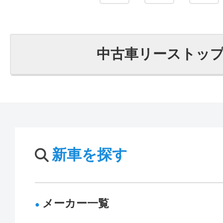
中古車リーストッ
新車を探す
メーカー一覧