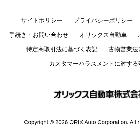
サイトポリシー
プライバシーポリシー
手続き・お問い合わせ
オリックス自動車
特定商取引法に基づく表記
古物営業法
カスタマーハラスメントに対する
Copyright © 2026 ORIX Auto Corporation. All r