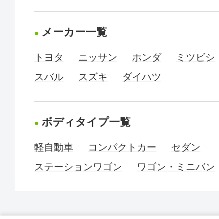
メーカー一覧
トヨタ
ニッサン
ホンダ
ミツビシ
スバル
スズキ
ダイハツ
ボディタイプ一覧
軽自動車
コンパクトカー
セダン
ステーションワゴン
ワゴン・ミニバン