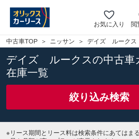
お気に入り
閲
中古車TOP
ニッサン
デイズ ルークス
デイズ ルークスの中古車
在庫一覧
絞り込み検索
※
リース期間とリース料は検索条件にあてはま